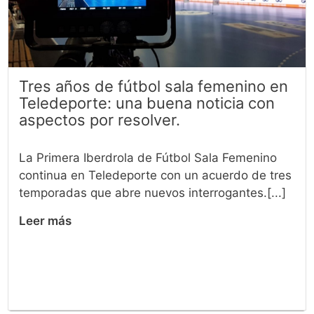
Tres años de fútbol sala femenino en
Teledeporte: una buena noticia con
aspectos por resolver.
La Primera Iberdrola de Fútbol Sala Femenino
continua en Teledeporte con un acuerdo de tres
temporadas que abre nuevos interrogantes.[...]
Leer más