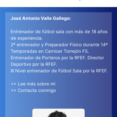
José Antonio Valle Gallego:
Entrenador de fútbol sala con más de 18 años
de experiencia.
2º entrenador y Preparador Físico durante 14ª
Temporadas en Carnicer Torrejón FS.
Entrenador de Porteros por la RFEF. Director
Deportivo por la RFEF.
III Nivel entrenador de Fútbol Sala por la RFEF.
>> Lee más sobre mi
>> Contacta conmigo