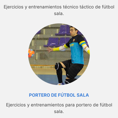
Ejercicios y entrenamientos técnico táctico de fútbol
sala.
PORTERO DE FÚTBOL SALA
Ejercicios y entrenamientos para portero de fútbol
sala.