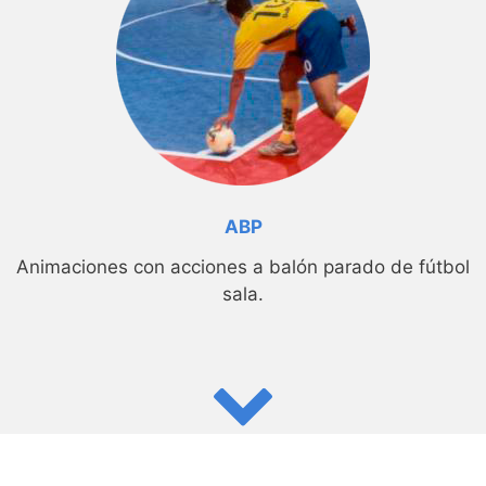
ABP
Animaciones con acciones a balón parado de fútbol
sala.