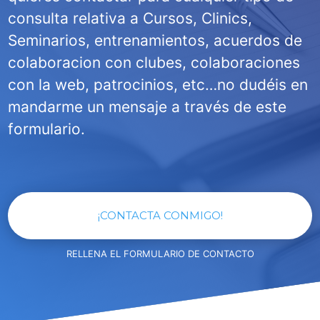
consulta relativa a Cursos, Clinics,
Seminarios, entrenamientos, acuerdos de
colaboracion con clubes, colaboraciones
con la web, patrocinios, etc…no dudéis en
mandarme un mensaje a través de este
formulario.
¡CONTACTA CONMIGO!
RELLENA EL FORMULARIO DE CONTACTO