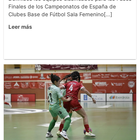
Finales de los Campeonatos de España de
Clubes Base de Fútbol Sala Femenino[...]
Leer más