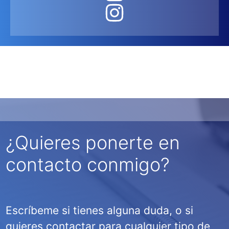
¿Quieres ponerte en
contacto conmigo?
Escríbeme si tienes alguna duda, o si
quieres contactar para cualquier tipo de