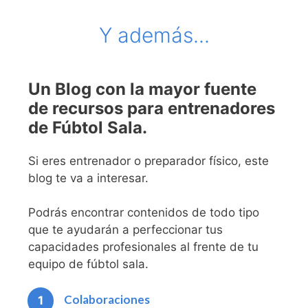
Y además...
Un Blog con la mayor fuente
de recursos para entrenadores
de Fúbtol Sala.
Si eres entrenador o preparador físico, este
blog te va a interesar.
Podrás encontrar contenidos de todo tipo
que te ayudarán a perfeccionar tus
capacidades profesionales al frente de tu
equipo de fúbtol sala.
Colaboraciones
1