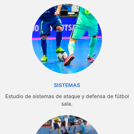
SISTEMAS
Estudio de sistemas de ataque y defensa de fútbol
sala.