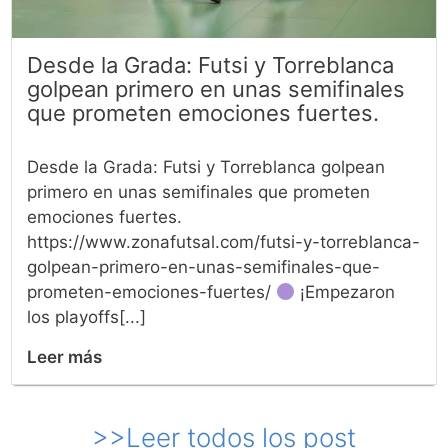
Desde la Grada: Futsi y Torreblanca
golpean primero en unas semifinales
que prometen emociones fuertes.
Desde la Grada: Futsi y Torreblanca golpean
primero en unas semifinales que prometen
emociones fuertes.
https://www.zonafutsal.com/futsi-y-torreblanca-
golpean-primero-en-unas-semifinales-que-
prometen-emociones-fuertes/
¡Empezaron
los playoffs[...]
Leer más
>>Leer todos los post