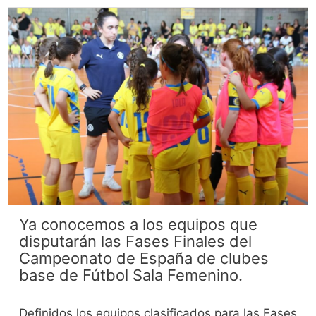
Ya conocemos a los equipos que
disputarán las Fases Finales del
Campeonato de España de clubes
base de Fútbol Sala Femenino.
Definidos los equipos clasificados para las Fases