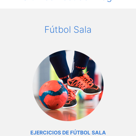
Fútbol Sala
EJERCICIOS
DE FÚTBOL SALA