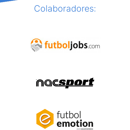
Colaboradores: