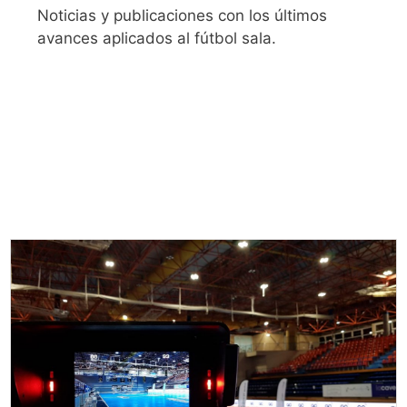
Noticias y publicaciones con los últimos
avances aplicados al fútbol sala.