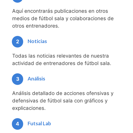
Aquí encontrarás publicaciones en otros
medios de fútbol sala y colaboraciones de
otros entrenadores.
Noticias
2
Todas las noticias relevantes de nuestra
actividad de entrenadores de fútbol sala.
Análisis
3
Análisis detallado de acciones ofensivas y
defensivas de fútbol sala con gráficos y
explicaciones.
Futsal Lab
4