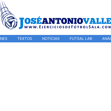
ONES
TEXTOS
NOTICIAS
FUTSAL LAB
ANÁL