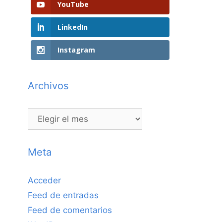
YouTube
LinkedIn
Instagram
Archivos
Archivos
Meta
Acceder
Feed de entradas
Feed de comentarios