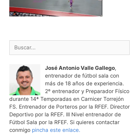
Buscar:
José Antonio Valle Gallego
,
entrenador de fútbol sala con
más de 18 años de experiencia.
2º entrenador y Preparador Físico
durante 14ª Temporadas en Carnicer Torrejón
FS. Entrenador de Porteros por la RFEF. Director
Deportivo por la RFEF. III Nivel entrenador de
Fútbol Sala por la RFEF. Si quieres contactar
conmigo
pincha este enlace.