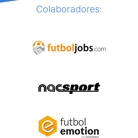
Colaboradores: