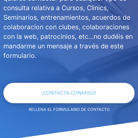
consulta relativa a Cursos, Clinics,
Seminarios, entrenamientos, acuerdos de
colaboracion con clubes, colaboraciones
con la web, patrocinios, etc…no dudéis en
mandarme un mensaje a través de este
formulario.
¡CONTACTA CONMIGO!
RELLENA EL FORMULARIO DE CONTACTO