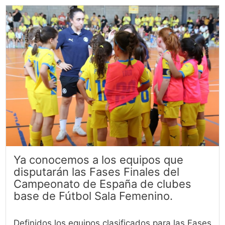
Ya conocemos a los equipos que
disputarán las Fases Finales del
Campeonato de España de clubes
base de Fútbol Sala Femenino.
Definidos los equipos clasificados para las Fases