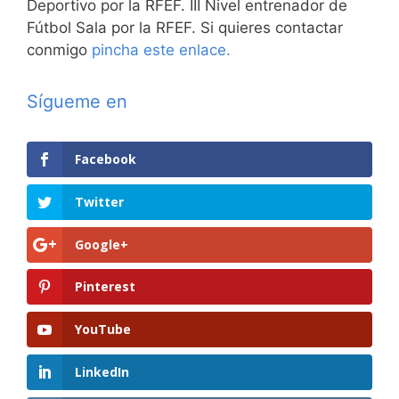
Deportivo por la RFEF. III Nivel entrenador de
Fútbol Sala por la RFEF. Si quieres contactar
conmigo
pincha este enlace.
Sígueme en
Facebook
Twitter
Google+
Pinterest
YouTube
LinkedIn