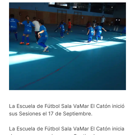
La Escuela de Fútbol Sala VaMar El Catón inició
sus Sesiones el 17 de Septiembre.
La Escuela de Fútbol Sala VaMar El Catón inicia