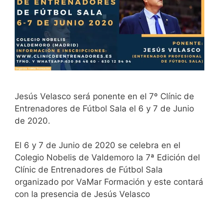
Jesús Velasco será ponente en el 7º Clínic de
Entrenadores de Fútbol Sala el 6 y 7 de Junio
de 2020.
El 6 y 7 de Junio de 2020 se celebra en el
Colegio Nobelis de Valdemoro la 7ª Edición del
Clínic de Entrenadores de Fútbol Sala
organizado por VaMar Formación y este contará
con la presencia de Jesús Velasco