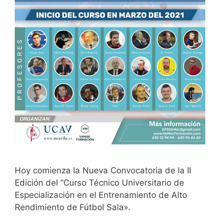
Hoy comienza la Nueva Convocatoria de la II
Edición del “Curso Técnico Universitario de
Especialización en el Entrenamiento de Alto
Rendimiento de Fútbol Sala».