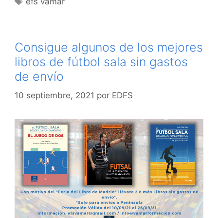
efs vamar
Consigue algunos de los mejores
libros de fútbol sala sin gastos
de envío
10 septiembre, 2021
por
EDFS