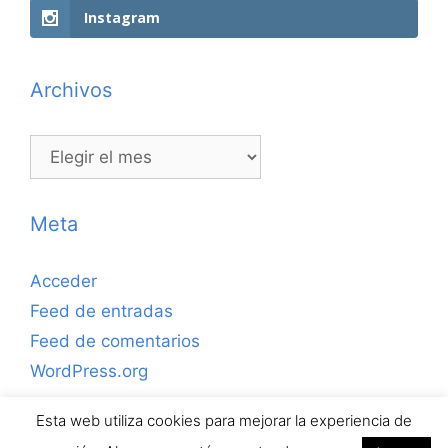
Instagram
Archivos
Archivos
Meta
Acceder
Feed de entradas
Feed de comentarios
WordPress.org
Esta web utiliza cookies para mejorar la experiencia de