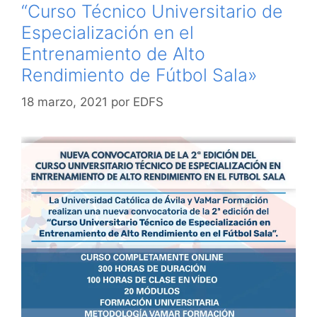
“Curso Técnico Universitario de
Especialización en el
Entrenamiento de Alto
Rendimiento de Fútbol Sala»
18 marzo, 2021
por
EDFS