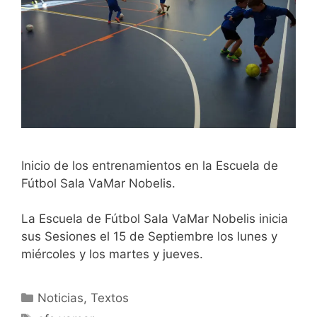
Inicio de los entrenamientos en la Escuela de
Fútbol Sala VaMar Nobelis.
La Escuela de Fútbol Sala VaMar Nobelis inicia
sus Sesiones el 15 de Septiembre los lunes y
miércoles y los martes y jueves.
Categorías
Noticias
,
Textos
Etiquetas