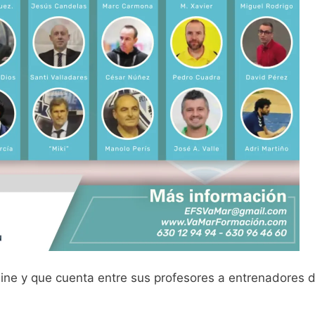
line y que cuenta entre sus profesores a entrenadores d