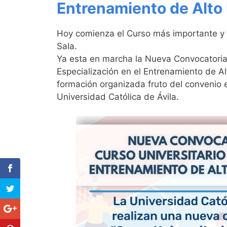
Entrenamiento de Alto 
Hoy comienza el Curso más importante y
Sala.
Ya esta en marcha la Nueva Convocatoria d
Especialización en el Entrenamiento de Al
formación organizada fruto del convenio 
Universidad Católica de Ávila.