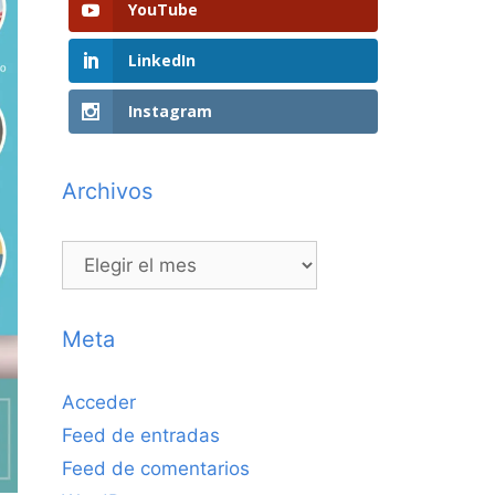
YouTube
LinkedIn
Instagram
Archivos
Archivos
Meta
Acceder
Feed de entradas
Feed de comentarios