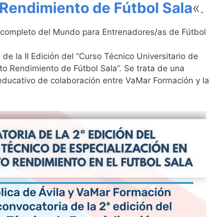
Rendimiento de Fútbol Sala
«.
 completo del Mundo para Entrenadores/as de Fútbol
e la II Edición del “Curso Técnico Universitario de
to Rendimiento de Fútbol Sala”. Se trata de una
educativo de colaboración entre VaMar Formación y la