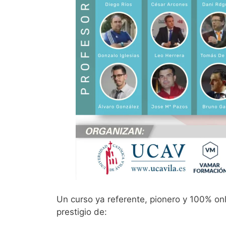
Un curso ya referente, pionero y 100% on
prestigio de: