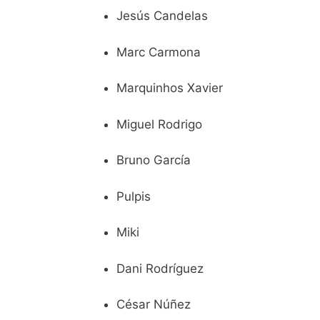
Jesús Candelas
Marc Carmona
Marquinhos Xavier
Miguel Rodrigo
Bruno García
Pulpis
Miki
Dani Rodríguez
César Núñez