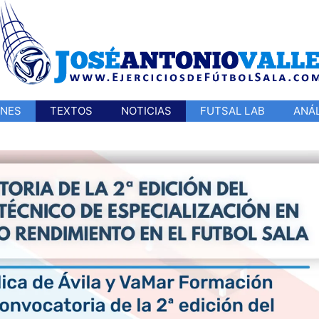
ONES
TEXTOS
NOTICIAS
FUTSAL LAB
ANÁL