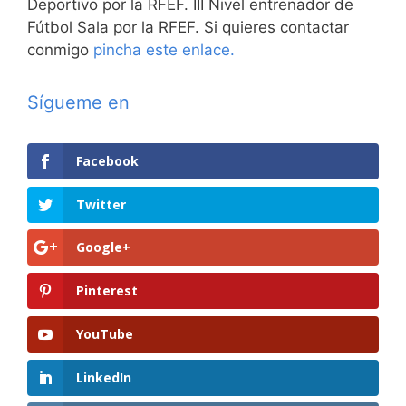
Deportivo por la RFEF. III Nivel entrenador de
Fútbol Sala por la RFEF. Si quieres contactar
conmigo
pincha este enlace.
Sígueme en
Facebook
Twitter
Google+
Pinterest
YouTube
LinkedIn