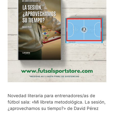
Novedad literaria para entrenadores/as de
fútbol sala: «Mi libreta metodológica. La sesión,
¿aprovechamos su tiempo?» de David Pérez