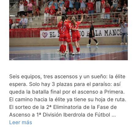
Seis equipos, tres ascensos y un sueño: la élite
espera. Solo hay 3 plazas para el paraíso: así
queda la batalla final por el ascenso a Primera.
El camino hacia la élite ya tiene su hoja de ruta.
El sorteo de la 2ª Eliminatoria de la Fase de
Ascenso a 1ª División Iberdrola de Fútbol …
Leer más