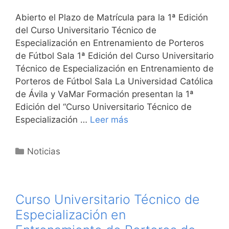
Abierto el Plazo de Matrícula para la 1ª Edición
del Curso Universitario Técnico de
Especialización en Entrenamiento de Porteros
de Fútbol Sala 1ª Edición del Curso Universitario
Técnico de Especialización en Entrenamiento de
Porteros de Fútbol Sala La Universidad Católica
de Ávila y VaMar Formación presentan la 1ª
Edición del “Curso Universitario Técnico de
Especialización …
Leer más
Categorías
Noticias
Curso Universitario Técnico de
Especialización en