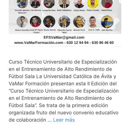
Curso Técnico Universitario de Especialización
en el Entrenamiento de Alto Rendimiento de
Fútbol Sala La Universidad Católica de Ávila y
VaMar Formación presentan esta II Edición del
“Curso Técnico Universitario de Especialización
en el Entrenamiento de Alto Rendimiento de
Fútbol Sala”. Se trata de la primera edición
organizada fruto del nuevo convenio educativo
de colaboración …
Leer más