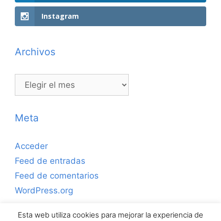
Instagram
Archivos
Archivos
Meta
Acceder
Feed de entradas
Feed de comentarios
WordPress.org
Esta web utiliza cookies para mejorar la experiencia de