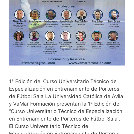
1ª Edición del Curso Universitario Técnico de
Especialización en Entrenamiento de Porteros
de Fútbol Sala La Universidad Católica de Ávila
y VaMar Formación presentan la 1ª Edición del
“Curso Universitario Técnico de Especialización
en Entrenamiento de Porteros de Fútbol Sala”.
El Curso Universitario Técnico de
Especialización en Entrenamiento de Porteros