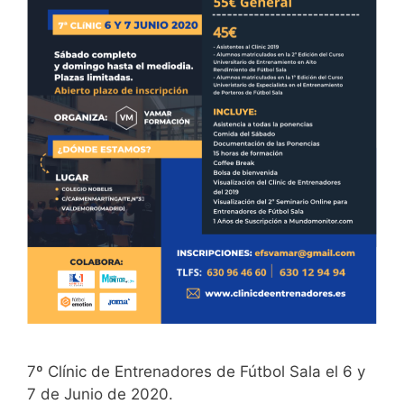
7º Clínic de Entrenadores de Fútbol Sala el 6 y
7 de Junio de 2020.