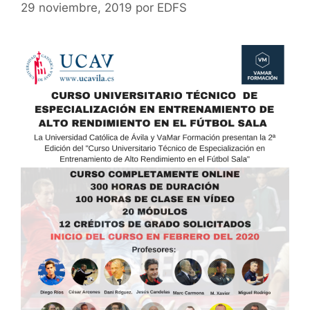
29 noviembre, 2019
por
EDFS