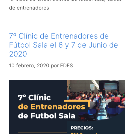
de entrenadores
7º Clínic de Entrenadores de
Fútbol Sala el 6 y 7 de Junio de
2020
10 febrero, 2020
por
EDFS