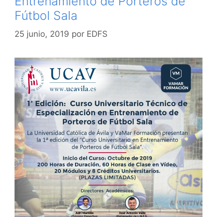
Entrenamiento de Porteros de
Fútbol Sala
25 junio, 2019
por
EDFS