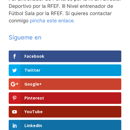
Deportivo por la RFEF. III Nivel entrenador de
Fútbol Sala por la RFEF. Si quieres contactar
conmigo
pincha este enlace.
Sígueme en
Facebook
Twitter
Google+
Pinterest
YouTube
LinkedIn