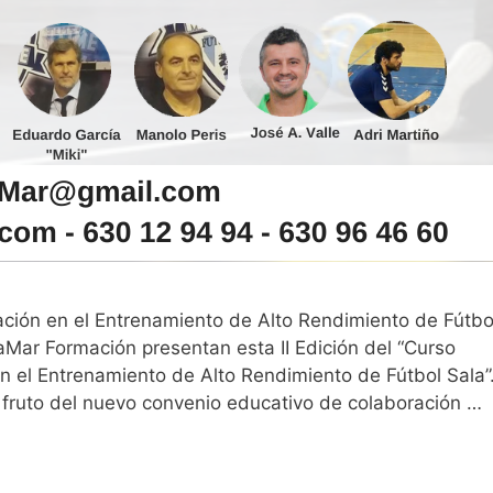
zación en el Entrenamiento de Alto Rendimiento de Fútbo
aMar Formación presentan esta II Edición del “Curso
en el Entrenamiento de Alto Rendimiento de Fútbol Sala”
a fruto del nuevo convenio educativo de colaboración …