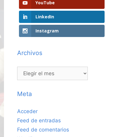
YouTube
LinkedIn
Instagram
Archivos
Archivos
Meta
Acceder
Feed de entradas
Feed de comentarios