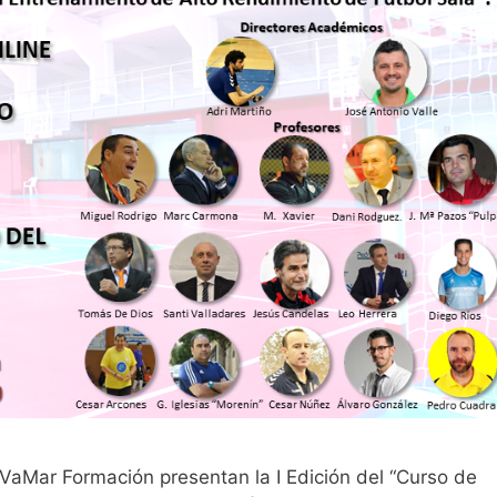
VaMar Formación presentan la I Edición del “Curso de