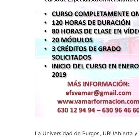
La Universidad de Burgos, UBUAbierta y 