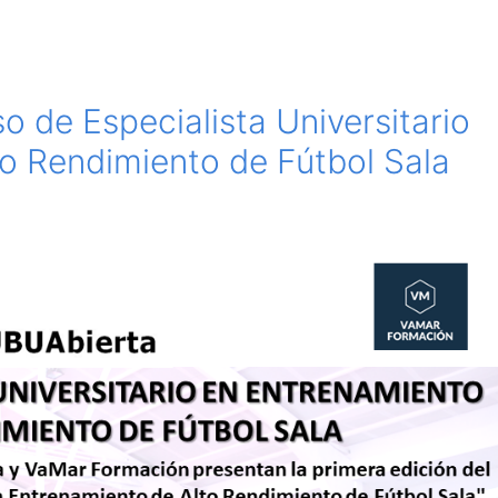
o de Especialista Universitario
o Rendimiento de Fútbol Sala