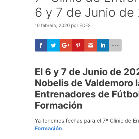
6 y 7 de Junio de
10 febrero, 2020
por
EDFS
El 6 y 7 de Junio de 20
Nobelis de Valdemoro la
Entrenadores de Fútbo
Formación
Ya tenemos fechas para el 7º Clínic de E
Formación.