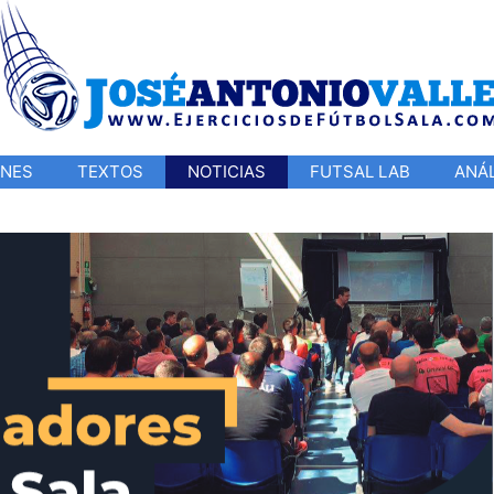
ONES
TEXTOS
NOTICIAS
FUTSAL LAB
ANÁL