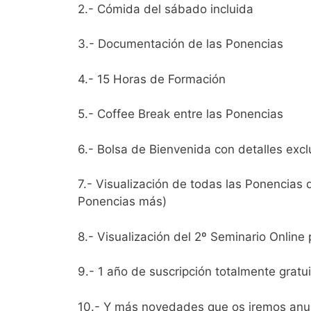
2.- Cómida del sábado incluida
3.- Documentación de las Ponencias
4.- 15 Horas de Formación
5.- Coffee Break entre las Ponencias
6.- Bolsa de Bienvenida con detalles excl
7.- Visualización de todas las Ponencias 
Ponencias más)
8.- Visualización del 2º Seminario Online
9.- 1 año de suscripción totalmente grat
10.- Y más novedades que os iremos an