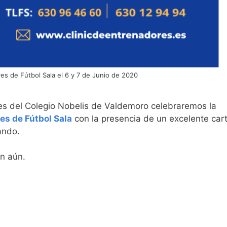
res de Fútbol Sala el 6 y 7 de Junio de 2020
ones del Colegio Nobelis de Valdemoro celebraremos la
es de Fútbol Sala
con la presencia de un excelente cart
ando.
n aún.