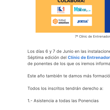
7º Clínic de Entrenado
Los días 6 y 7 de Junio en las instalaci
Séptima edición del
Clínic de Entrenador
de ponentes de los que os iremos inform
Este año también te damos más formació
Todos los inscritos tendrán derecho a:
1.- Asistencia a todas las Ponencias