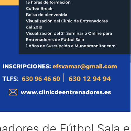
nadores de Fútbol Sala e