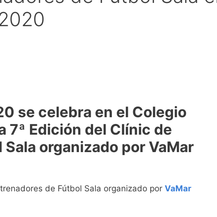
 2020
20 se celebra en el Colegio
 7ª Edición del Clínic de
l Sala organizado por VaMar
ntrenadores de Fútbol Sala organizado por
VaMar