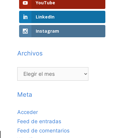
YouTube
LinkedIn
Instagram
Archivos
Archivos
Meta
Acceder
Feed de entradas
Feed de comentarios
l