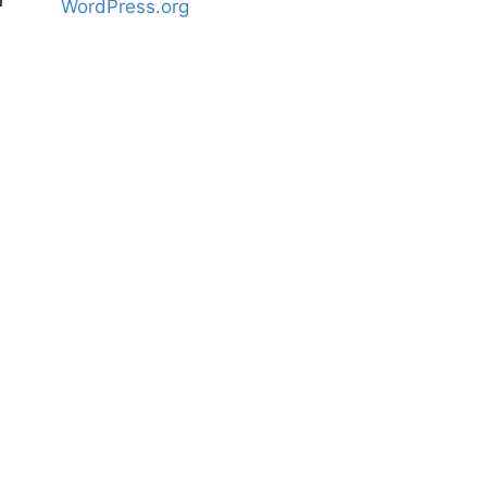
WordPress.org