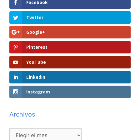
Facebook
Twitter
Google+
Pinterest
YouTube
LinkedIn
Instagram
Archivos
Archivos