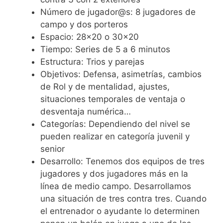
Número de jugador@s: 8 jugadores de
campo y dos porteros
Espacio: 28×20 o 30×20
Tiempo: Series de 5 a 6 minutos
Estructura: Trios y parejas
Objetivos: Defensa, asimetrías, cambios
de Rol y de mentalidad, ajustes,
situaciones temporales de ventaja o
desventaja numérica…
Categorías: Dependiendo del nivel se
pueden realizar en categoría juvenil y
senior
Desarrollo: Tenemos dos equipos de tres
jugadores y dos jugadores más en la
línea de medio campo. Desarrollamos
una situación de tres contra tres. Cuando
el entrenador o ayudante lo determinen