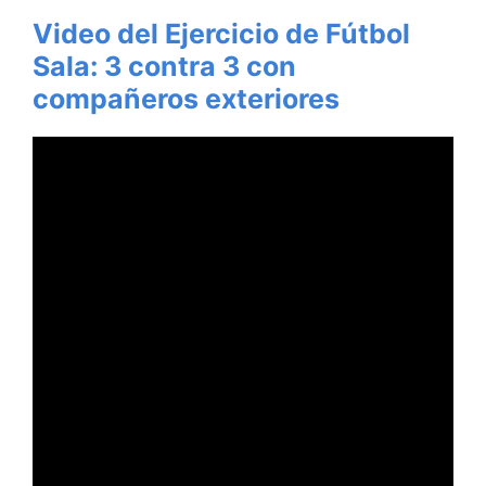
Video del Ejercicio de Fútbol
Sala:
3 contra 3 con
compañeros exteriores