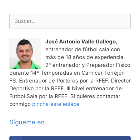
Buscar:
José Antonio Valle Gallego
,
entrenador de fútbol sala con
más de 18 años de experiencia.
2º entrenador y Preparador Físico
durante 14ª Temporadas en Carnicer Torrejón
FS. Entrenador de Porteros por la RFEF. Director
Deportivo por la RFEF. III Nivel entrenador de
Fútbol Sala por la RFEF. Si quieres contactar
conmigo
pincha este enlace.
Sígueme en