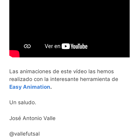
Las animaciones de este vídeo las hemos
realizado con la interesante herramienta de
Easy Animation
.
Un saludo.
José Antonio Valle
@vallefutsal