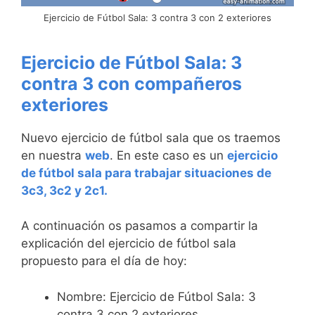
Ejercicio de Fútbol Sala: 3 contra 3 con 2 exteriores
Ejercicio de Fútbol Sala: 3
contra 3 con compañeros
exteriores
Nuevo ejercicio de fútbol sala que os traemos
en nuestra
web
. En este caso es un
ejercicio
de fútbol sala para trabajar situaciones de
3c3, 3c2 y 2c1.
A continuación os pasamos a compartir la
explicación del ejercicio de fútbol sala
propuesto para el día de hoy:
Nombre: Ejercicio de Fútbol Sala: 3
contra 3 con 2 exteriores