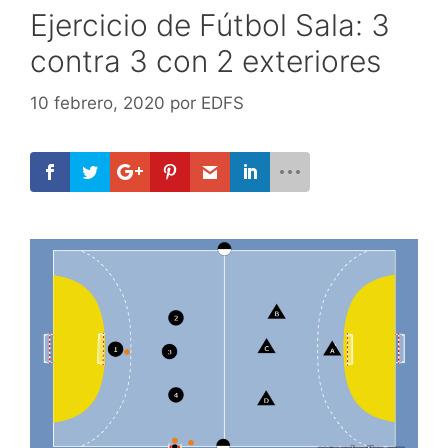
Ejercicio de Fútbol Sala: 3
contra 3 con 2 exteriores
10 febrero, 2020
por
EDFS