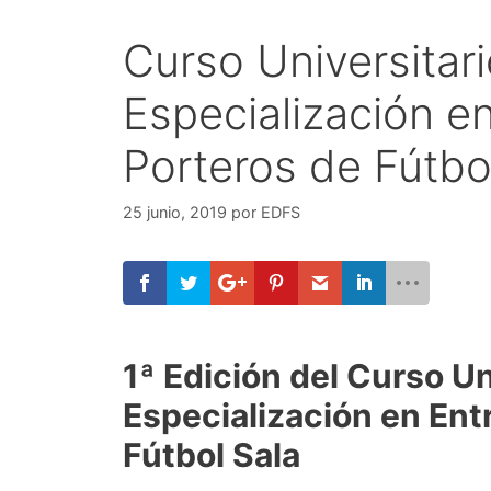
Curso Universitar
Especialización e
Porteros de Fútbo
25 junio, 2019
por
EDFS
1ª Edición del Curso Un
Especialización en Ent
Fútbol Sala