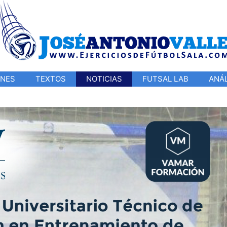
ONES
TEXTOS
NOTICIAS
FUTSAL LAB
ANÁL