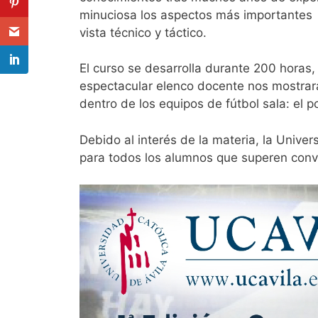
minuciosa los aspectos más importantes r
vista técnico y táctico.
El curso se desarrolla durante 200 horas
espectacular elenco docente nos mostrar
dentro de los equipos de fútbol sala: el p
Debido al interés de la materia, la Unive
para todos los alumnos que superen conv