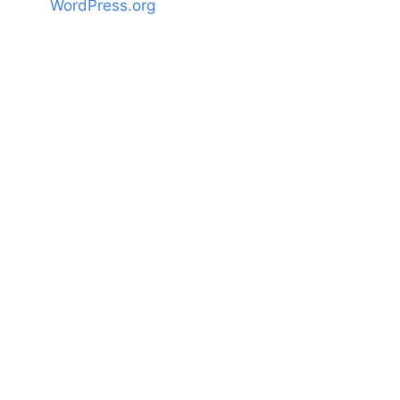
WordPress.org