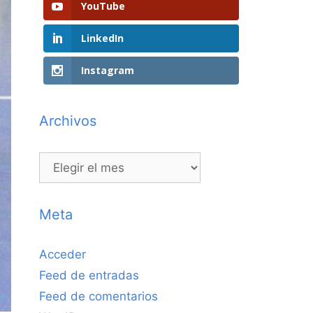
YouTube
LinkedIn
Instagram
Archivos
Archivos
Meta
Acceder
Feed de entradas
Feed de comentarios