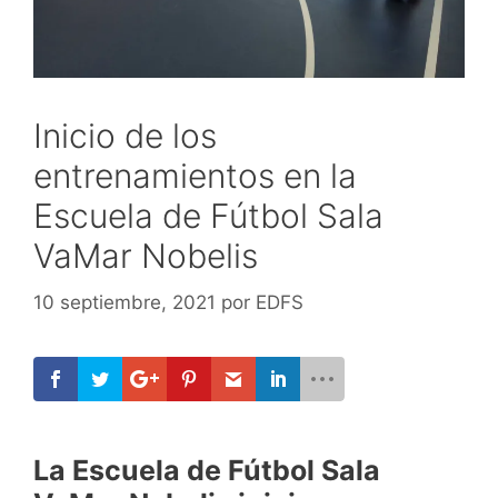
Inicio de los
entrenamientos en la
Escuela de Fútbol Sala
VaMar Nobelis
10 septiembre, 2021
por
EDFS
La Escuela de Fútbol Sala