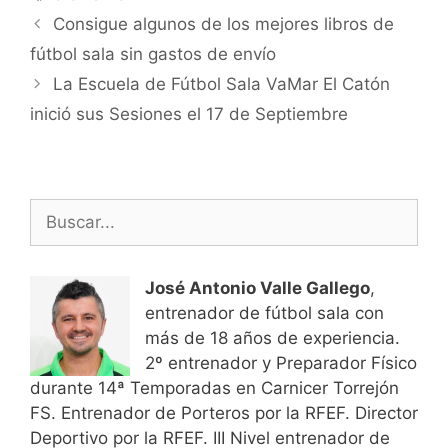
Navegación
Consigue algunos de los mejores libros de
de
fútbol sala sin gastos de envío
entradas
La Escuela de Fútbol Sala VaMar El Catón
inició sus Sesiones el 17 de Septiembre
Buscar:
José Antonio Valle Gallego
,
entrenador de fútbol sala con
más de 18 años de experiencia.
2º entrenador y Preparador Físico
durante 14ª Temporadas en Carnicer Torrejón
FS. Entrenador de Porteros por la RFEF. Director
Deportivo por la RFEF. III Nivel entrenador de