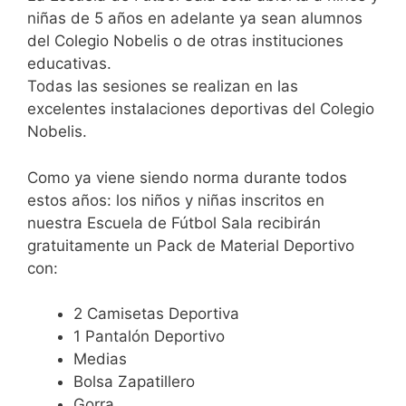
niñas de 5 años en adelante ya sean alumnos
del Colegio Nobelis o de otras instituciones
educativas.
Todas las sesiones se realizan en las
excelentes instalaciones deportivas del Colegio
Nobelis.
Como ya viene siendo norma durante todos
estos años: los niños y niñas inscritos en
nuestra Escuela de Fútbol Sala recibirán
gratuitamente un Pack de Material Deportivo
con:
2 Camisetas Deportiva
1 Pantalón Deportivo
Medias
Bolsa Zapatillero
Gorra