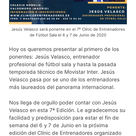
Jesús Velasco será ponente en el 7º Clínic de Entrenadores
de Fútbol Sala el 6 y 7 de Junio de 2020
Hoy os queremos presentar al primero de los
ponentes: Jesús Velasco, entrenador
profesional de fútbol sala y hasta la pasada
temporada técnico de Movistar Inter. Jesús
Velasco pasa por se uno de los entrenadores
más laureados del panorama internacional.
Nos llega de orgullo poder contar con Jesús
Velasco en esta 7ª Edición. Le agradecemos su
facilidad y predisposición para estar el fin de
semana del 6 y 7 de Junio en la próxima
edición del Clínic de Entrenadores organizado