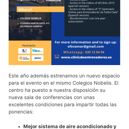
Este año además estrenamos un nuevo espacio
para el evento en el mismo Colegios Nobelis. El
centro ha puesto a nuestra disposición su
nueva sala de conferencias con unas
excelentes condiciones para impartir todas las
ponencias:
Mejor sistema de aire acondicionado y