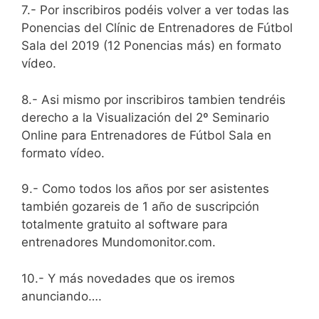
7.- Por inscribiros podéis volver a ver todas las
Ponencias del Clínic de Entrenadores de Fútbol
Sala del 2019 (12 Ponencias más) en formato
vídeo.
8.- Asi mismo por inscribiros tambien tendréis
derecho a la Visualización del 2º Seminario
Online para Entrenadores de Fútbol Sala en
formato vídeo.
9.- Como todos los años por ser asistentes
también gozareis de 1 año de suscripción
totalmente gratuito al software para
entrenadores Mundomonitor.com.
10.- Y más novedades que os iremos
anunciando….