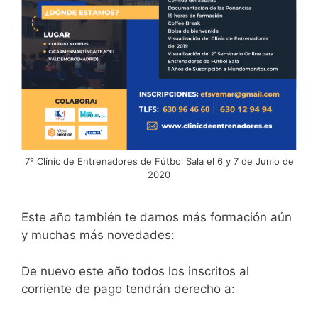
7º Clínic de Entrenadores de Fútbol Sala el 6 y 7 de Junio de
2020
Este año también te damos más formación aún
y muchas más novedades:
De nuevo este año todos los inscritos al
corriente de pago tendrán derecho a: