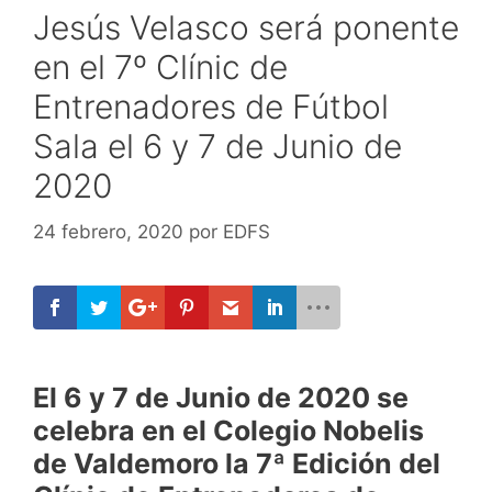
Jesús Velasco será ponente
en el 7º Clínic de
Entrenadores de Fútbol
Sala el 6 y 7 de Junio de
2020
24 febrero, 2020
por
EDFS
El 6 y 7 de Junio de 2020 se
celebra en el Colegio Nobelis
de Valdemoro la 7ª Edición del