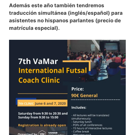
Además este año también tendremos
traducción simultánea (inglés/español) para
asistentes no hispanos parlantes (precio de
matrícula especial).