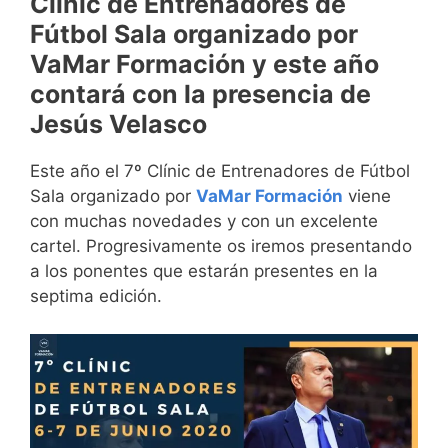
Clínic de Entrenadores de
Fútbol Sala organizado por
VaMar Formación y este año
contará con la presencia de
Jesús Velasco
Este año el 7º Clínic de Entrenadores de Fútbol
Sala organizado por
VaMar Formación
viene
con muchas novedades y con un excelente
cartel. Progresivamente os iremos presentando
a los ponentes que estarán presentes en la
septima edición.