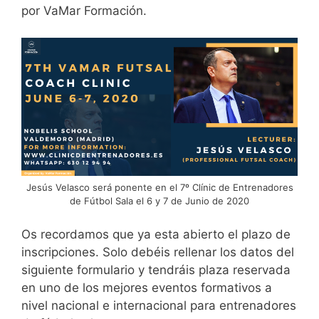
por VaMar Formación.
Jesús Velasco será ponente en el 7º Clínic de Entrenadores
de Fútbol Sala el 6 y 7 de Junio de 2020
Os recordamos que ya esta abierto el plazo de
inscripciones. Solo debéis rellenar los datos del
siguiente formulario y tendráis plaza reservada
en uno de los mejores eventos formativos a
nivel nacional e internacional para entrenadores