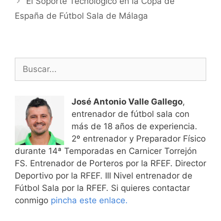
El Soporte Tecnológico en la Copa de
España de Fútbol Sala de Málaga
Buscar:
José Antonio Valle Gallego
,
entrenador de fútbol sala con
más de 18 años de experiencia.
2º entrenador y Preparador Físico
durante 14ª Temporadas en Carnicer Torrejón
FS. Entrenador de Porteros por la RFEF. Director
Deportivo por la RFEF. III Nivel entrenador de
Fútbol Sala por la RFEF. Si quieres contactar
conmigo
pincha este enlace.