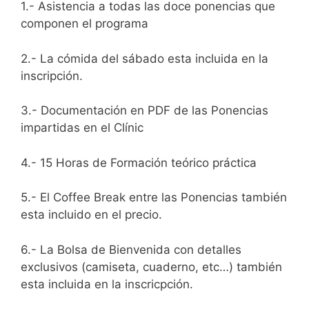
1.- Asistencia a todas las doce ponencias que
componen el programa
2.- La cómida del sábado esta incluida en la
inscripción.
3.- Documentación en PDF de las Ponencias
impartidas en el Clínic
4.- 15 Horas de Formación teórico práctica
5.- El Coffee Break entre las Ponencias también
esta incluido en el precio.
6.- La Bolsa de Bienvenida con detalles
exclusivos (camiseta, cuaderno, etc…) también
esta incluida en la inscricpción.