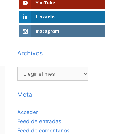
YouTube
LinkedIn
Instagram
Archivos
Archivos
Meta
Acceder
Feed de entradas
Feed de comentarios