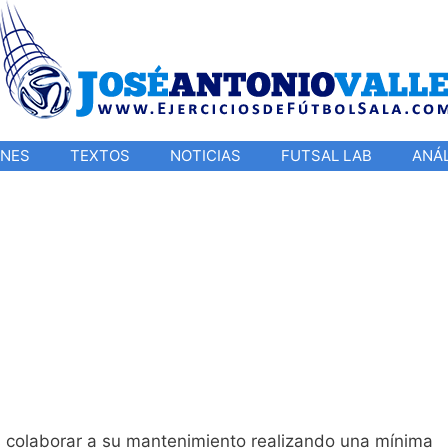
ONES
TEXTOS
NOTICIAS
FUTSAL LAB
ANÁL
s colaborar a su mantenimiento realizando una mínima