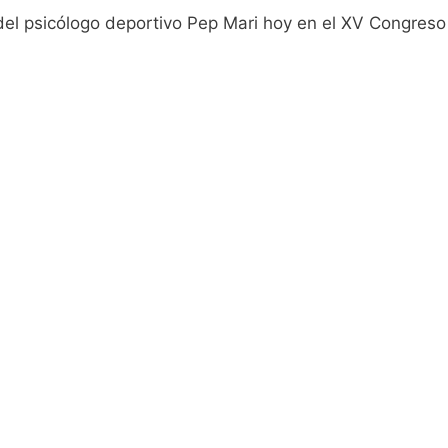
del psicólogo deportivo Pep Mari hoy en el XV Congreso