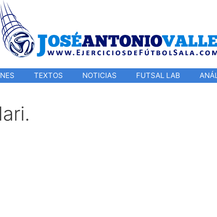
ONES
TEXTOS
NOTICIAS
FUTSAL LAB
ANÁL
ari.