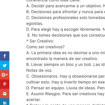
A. Decidir para acercarme a un objetivo. 
B. Decisiones para afrontar y nunca para 
C. Decisiones profesionales solo tomadas 
egoístas.
D. Para elegir hay q escoger libremente.
E. No tomes decisiones que sus consecu
* Ser Creativo:
Como ser creativos?
A. La primera idea es no decirse a uno m
encontrado la manera de ser creativo.
B. Llevar siempre un bloc y un boli. Las 
Notas de voz.
C. Obsesionaros. Hay q obsesionarse para
cultivar esto. Hay q invertir tiempo en e
D. Pensar en equipo. Lluvia de ideas. Pen
E. Asumir Riesgos. Para ser creativos hay
acertar.