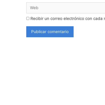
Web
Recibir un correo electrónico con cada