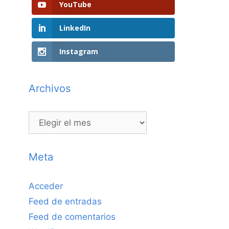
YouTube
LinkedIn
Instagram
Archivos
Archivos
Meta
Acceder
Feed de entradas
Feed de comentarios