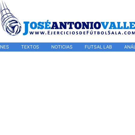
ONES
TEXTOS
NOTICIAS
FUTSAL LAB
ANÁL