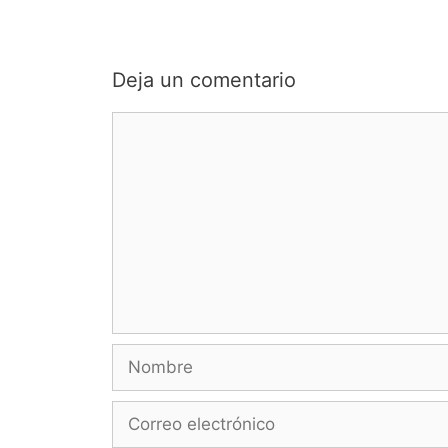
Deja un comentario
Comentario
Nombre
Correo
electrónico