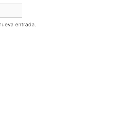
 nueva entrada.