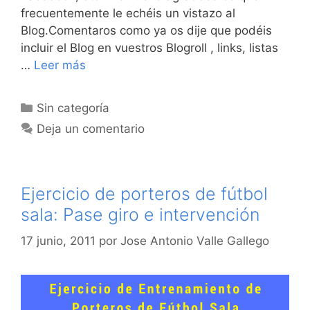
frecuentemente le echéis un vistazo al
Blog.Comentaros como ya os dije que podéis
incluir el Blog en vuestros Blogroll , links, listas
…
Leer más
Categorías
Sin categoría
Deja un comentario
Ejercicio de porteros de fútbol
sala: Pase giro e intervención
17 junio, 2011
por
Jose Antonio Valle Gallego