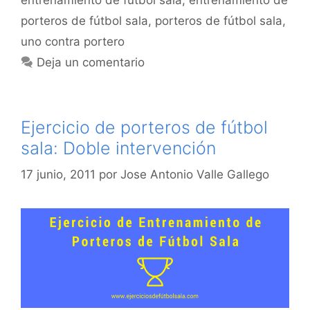
porteros de fútbol sala
,
porteros de fútbol sala
,
uno contra portero
Deja un comentario
Ejercicio de porteros de fútbol
sala: Doble intervención
17 junio, 2011
por
Jose Antonio Valle Gallego