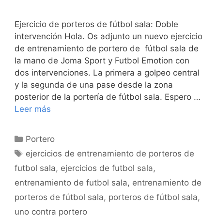
Ejercicio de porteros de fútbol sala: Doble
intervención Hola. Os adjunto un nuevo ejercicio
de entrenamiento de portero de fútbol sala de
la mano de Joma Sport y Futbol Emotion con
dos intervenciones. La primera a golpeo central
y la segunda de una pase desde la zona
posterior de la portería de fútbol sala. Espero …
Leer más
Categorías
Portero
Etiquetas
ejercicios de entrenamiento de porteros de
futbol sala
,
ejercicios de futbol sala
,
entrenamiento de futbol sala
,
entrenamiento de
porteros de fútbol sala
,
porteros de fútbol sala
,
uno contra portero