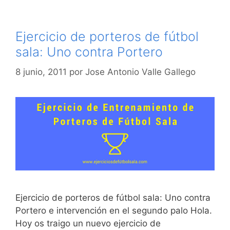
Ejercicio de porteros de fútbol
sala: Uno contra Portero
8 junio, 2011
por
Jose Antonio Valle Gallego
Ejercicio de porteros de fútbol sala: Uno contra
Portero e intervención en el segundo palo Hola.
Hoy os traigo un nuevo ejercicio de