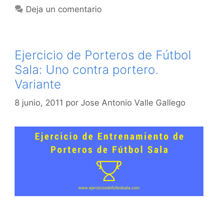
Deja un comentario
Ejercicio de Porteros de Fútbol
Sala: Uno contra portero.
Variante
8 junio, 2011
por
Jose Antonio Valle Gallego