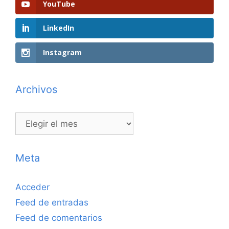
YouTube
LinkedIn
Instagram
Archivos
Archivos
Meta
Acceder
Feed de entradas
Feed de comentarios