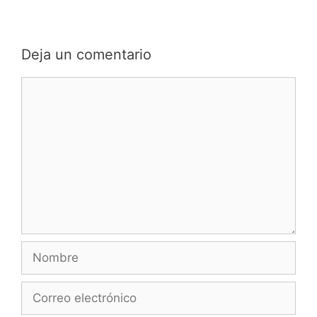
entradas
Deja un comentario
Comentario
Nombre
Correo
electrónico