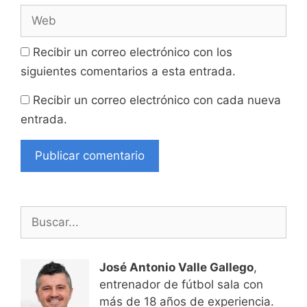
Web
Recibir un correo electrónico con los
siguientes comentarios a esta entrada.
Recibir un correo electrónico con cada nueva
entrada.
Buscar:
José Antonio Valle Gallego
,
entrenador de fútbol sala con
más de 18 años de experiencia.