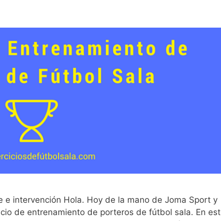
ue e intervención Hola. Hoy de la mano de Joma Sport y
cio de entrenamiento de porteros de fútbol sala. En es