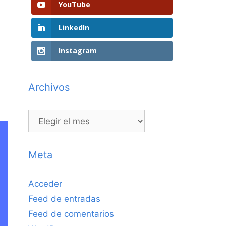
YouTube
LinkedIn
Instagram
Archivos
Archivos
Meta
Acceder
Feed de entradas
Feed de comentarios