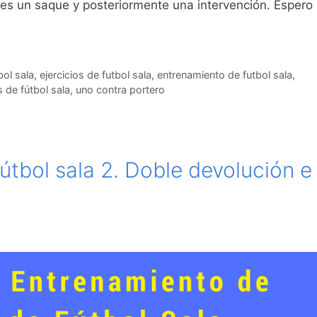
es un saque y posteriormente una intervención. Espero
bol sala
,
ejercicios de futbol sala
,
entrenamiento de futbol sala
,
 de fútbol sala
,
uno contra portero
fútbol sala 2. Doble devolución e