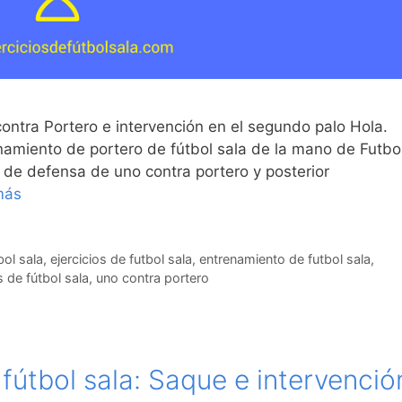
contra Portero e intervención en el segundo palo Hola.
enamiento de portero de fútbol sala de la mano de Futbo
 de defensa de uno contra portero y posterior
más
bol sala
,
ejercicios de futbol sala
,
entrenamiento de futbol sala
,
 de fútbol sala
,
uno contra portero
 fútbol sala: Saque e intervenció