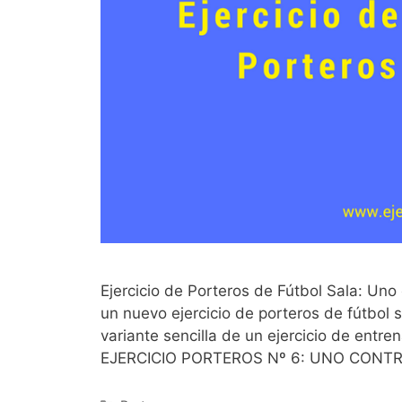
Ejercicio de Porteros de Fútbol Sala: Uno
un nuevo ejercicio de porteros de fútbol
variante sencilla de un ejercicio de entr
EJERCICIO PORTEROS Nº 6: UNO CONT