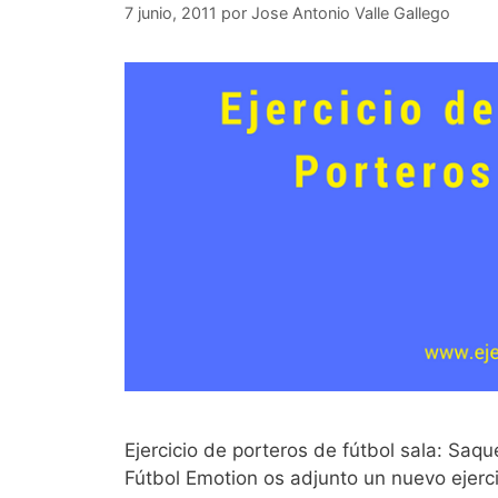
7 junio, 2011
por
Jose Antonio Valle Gallego
Ejercicio de porteros de fútbol sala: Saq
Fútbol Emotion os adjunto un nuevo ejerci