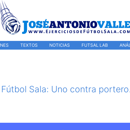
ONES
TEXTOS
NOTICIAS
FUTSAL LAB
ANÁL
 Fútbol Sala: Uno contra portero