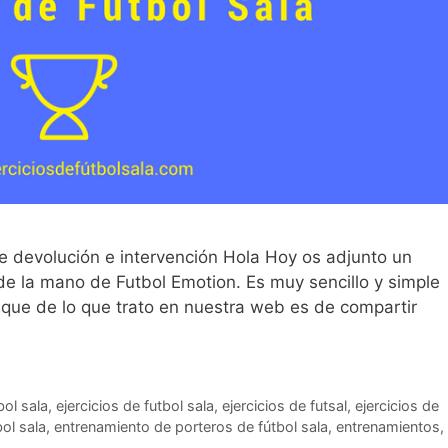
ble devolución e intervención Hola Hoy os adjunto un
 de la mano de Futbol Emotion. Es muy sencillo y simple
 que de lo que trato en nuestra web es de compartir
bol sala
,
ejercicios de futbol sala
,
ejercicios de futsal
,
ejercicios de
ol sala
,
entrenamiento de porteros de fútbol sala
,
entrenamientos
,