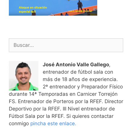
Buscar:
José Antonio Valle Gallego
,
entrenador de fútbol sala con
más de 18 años de experiencia.
2º entrenador y Preparador Físico
durante 14ª Temporadas en Carnicer Torrejón
FS. Entrenador de Porteros por la RFEF. Director
Deportivo por la RFEF. III Nivel entrenador de
Fútbol Sala por la RFEF. Si quieres contactar
conmigo
pincha este enlace.