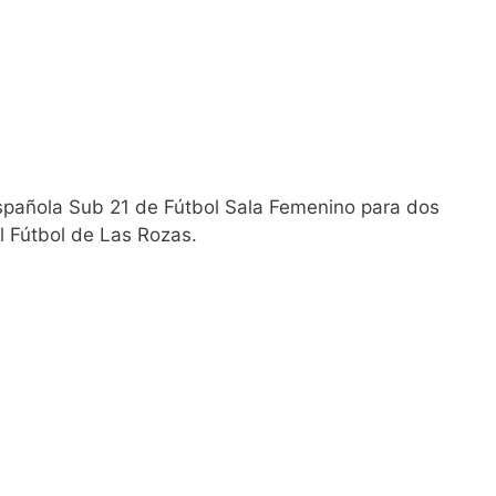
Española Sub 21 de Fútbol Sala Femenino para dos
 Fútbol de Las Rozas.