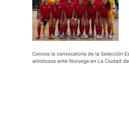
Conoce la convocatoria de la Selección 
amistosos ante Noruega en La Ciudad del