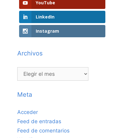
YouTube
LinkedIn
Instagram
Archivos
Archivos
Meta
Acceder
Feed de entradas
Feed de comentarios