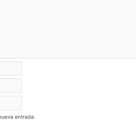
 nueva entrada.