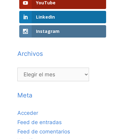
YouTube
LinkedIn
Instagram
Archivos
Archivos
Meta
Acceder
Feed de entradas
Feed de comentarios