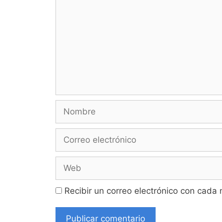
Nombre
Correo
electrónico
Web
Recibir un correo electrónico con cada