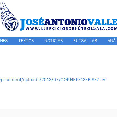
ONES
TEXTOS
NOTICIAS
FUTSAL LAB
ANÁL
/wp-content/uploads/2013/07/CORNER-13-BIS-2.avi