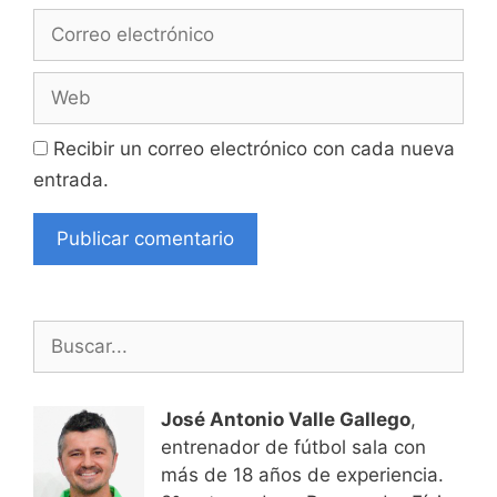
Correo
electrónico
Web
Recibir un correo electrónico con cada nueva
entrada.
Buscar:
José Antonio Valle Gallego
,
entrenador de fútbol sala con
más de 18 años de experiencia.