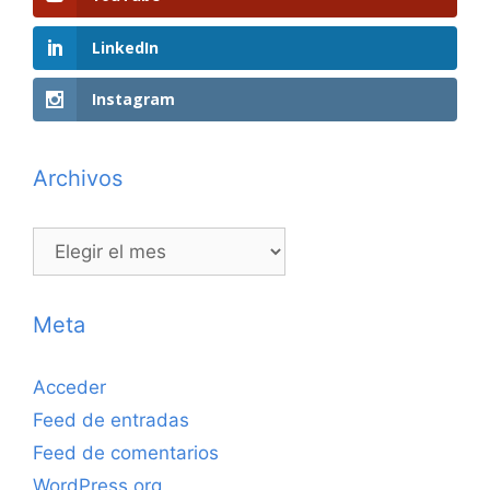
LinkedIn
Instagram
Archivos
Archivos
Meta
Acceder
Feed de entradas
Feed de comentarios
WordPress.org