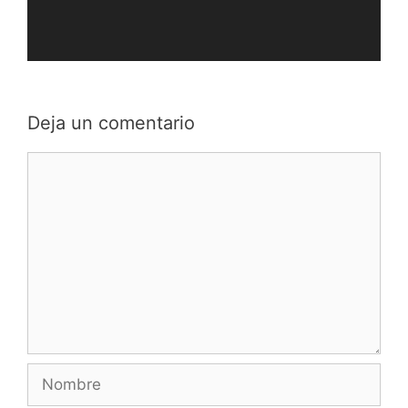
Deja un comentario
Comentario
Nombre