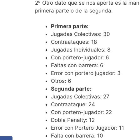
2º Otro dato que se nos aporta es la mane
primera parte o de la segunda:
Primera parte:
Jugadas Colectivas: 30
Contraataques: 18
Jugadas Individuales: 8
Con portero-jugador: 6
Faltas con barrera: 6
Error con portero jugador: 3
Otros: 6
Segunda parte:
Jugadas Colectivas: 27
Contraataque: 24
Con portero-jugador: 22
Doble Penalty: 12
Error con Portero Jugador: 11
Falta con barrera: 10