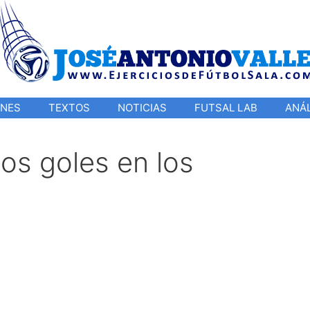
ONES
TEXTOS
NOTICIAS
FUTSAL LAB
ANÁL
os goles en los