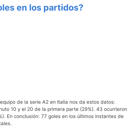
les en los partidos?
quipo de la serie A2 en Italia nos da estos datos:
nuto 10 y el 20 de la primera parte (29%). 43 ocurrieron
). En conclusión: 77 goles en los últimos instantes de
tales.