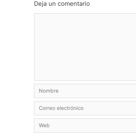
Deja un comentario
Comentario
Nombre
Correo
electrónico
Web