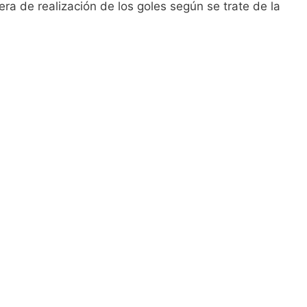
ra de realización de los goles según se trate de la