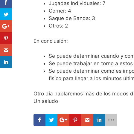
Jugadas Individuales: 7
Corner: 4
Saque de Banda: 3
Otros: 2
En conclusión:
Se puede determinar cuando y com
Se puede trabajar en torno a estos 
Se puede determinar como es import
fisico para llegar a los minutos úl
Otro día hablaremos màs de los modos de 
Un saludo