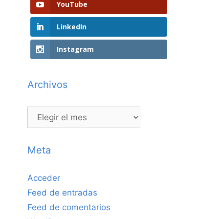
YouTube
LinkedIn
Instagram
Archivos
Archivos
Meta
Acceder
Feed de entradas
Feed de comentarios