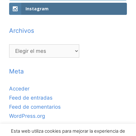
Instagram
Archivos
Archivos
Meta
Acceder
Feed de entradas
Feed de comentarios
WordPress.org
Esta web utiliza cookies para mejorar la experiencia de