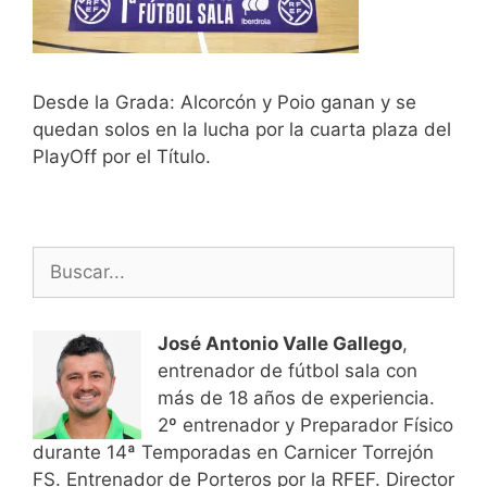
Desde la Grada: Alcorcón y Poio ganan y se
quedan solos en la lucha por la cuarta plaza del
PlayOff por el Título.
Buscar:
José Antonio Valle Gallego
,
entrenador de fútbol sala con
más de 18 años de experiencia.
2º entrenador y Preparador Físico
durante 14ª Temporadas en Carnicer Torrejón
FS. Entrenador de Porteros por la RFEF. Director