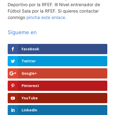
Deportivo por la RFEF. III Nivel entrenador de
Fútbol Sala por la RFEF. Si quieres contactar
conmigo
pincha este enlace.
Sígueme en
Facebook
Twitter
Google+
Pinterest
YouTube
LinkedIn