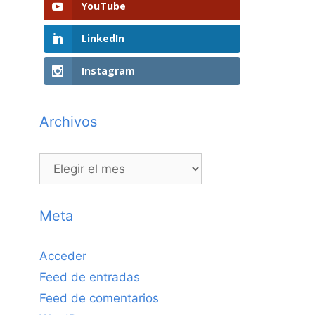
YouTube
LinkedIn
Instagram
Archivos
Archivos
Meta
Acceder
Feed de entradas
Feed de comentarios