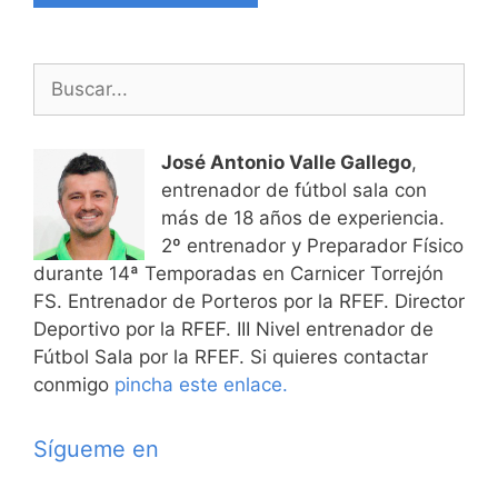
Buscar:
José Antonio Valle Gallego
,
entrenador de fútbol sala con
más de 18 años de experiencia.
2º entrenador y Preparador Físico
durante 14ª Temporadas en Carnicer Torrejón
FS. Entrenador de Porteros por la RFEF. Director
Deportivo por la RFEF. III Nivel entrenador de
Fútbol Sala por la RFEF. Si quieres contactar
conmigo
pincha este enlace.
Sígueme en