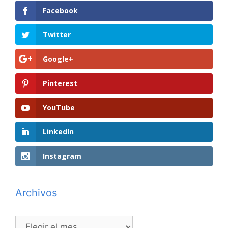
Facebook
Twitter
Google+
Pinterest
YouTube
LinkedIn
Instagram
Archivos
Archivos