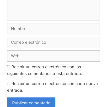
Nombre
Correo
electrónico
Web
Recibir un correo electrónico con los
siguientes comentarios a esta entrada.
Recibir un correo electrónico con cada nueva
entrada.