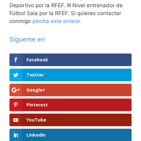
Deportivo por la RFEF. III Nivel entrenador de
Fútbol Sala por la RFEF. Si quieres contactar
conmigo
pincha este enlace.
Sígueme en
Facebook
Twitter
Google+
Pinterest
YouTube
LinkedIn