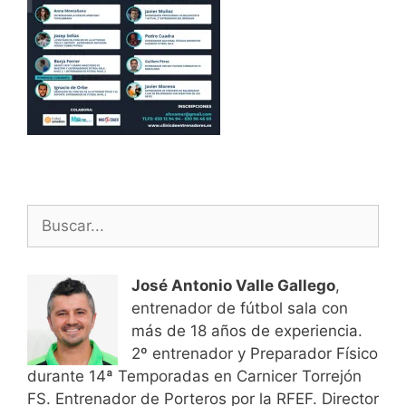
Buscar:
José Antonio Valle Gallego
,
entrenador de fútbol sala con
más de 18 años de experiencia.
2º entrenador y Preparador Físico
durante 14ª Temporadas en Carnicer Torrejón
FS. Entrenador de Porteros por la RFEF. Director