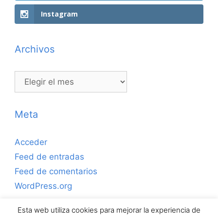
Instagram
Archivos
Archivos
Meta
Acceder
Feed de entradas
Feed de comentarios
WordPress.org
Esta web utiliza cookies para mejorar la experiencia de