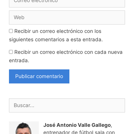
electrónico
Web
Recibir un correo electrónico con los
siguientes comentarios a esta entrada.
Recibir un correo electrónico con cada nueva
entrada.
Buscar:
José Antonio Valle Gallego
,
entrenador de fútbol sala con