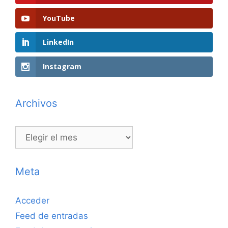
YouTube
LinkedIn
Instagram
Archivos
Archivos
Meta
Acceder
Feed de entradas