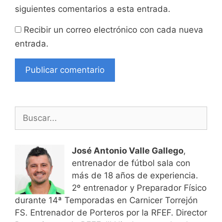
siguientes comentarios a esta entrada.
Recibir un correo electrónico con cada nueva
entrada.
Buscar:
José Antonio Valle Gallego
,
entrenador de fútbol sala con
más de 18 años de experiencia.
2º entrenador y Preparador Físico
durante 14ª Temporadas en Carnicer Torrejón
FS. Entrenador de Porteros por la RFEF. Director