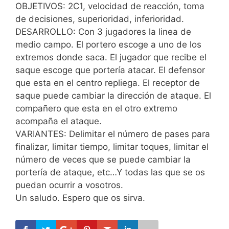
OBJETIVOS: 2C1, velocidad de reacción, toma
de decisiones, superioridad, inferioridad.
DESARROLLO: Con 3 jugadores la linea de
medio campo. El portero escoge a uno de los
extremos donde saca. El jugador que recibe el
saque escoge que portería atacar. El defensor
que esta en el centro repliega. El receptor de
saque puede cambiar la dirección de ataque. El
compañero que esta en el otro extremo
acompaña el ataque.
VARIANTES: Delimitar el número de pases para
finalizar, limitar tiempo, limitar toques, limitar el
número de veces que se puede cambiar la
portería de ataque, etc…Y todas las que se os
puedan ocurrir a vosotros.
Un saludo. Espero que os sirva.