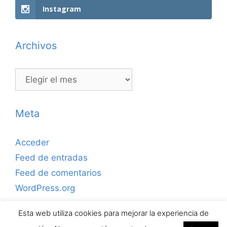
Instagram
Archivos
Archivos
Meta
Acceder
Feed de entradas
Feed de comentarios
WordPress.org
Esta web utiliza cookies para mejorar la experiencia de