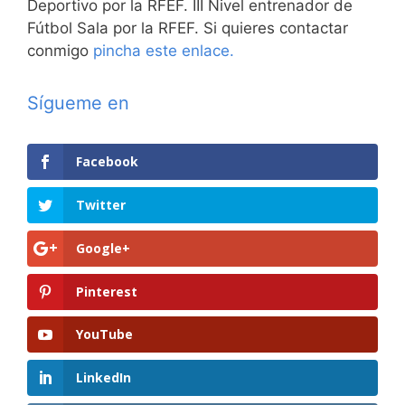
Deportivo por la RFEF. III Nivel entrenador de
Fútbol Sala por la RFEF. Si quieres contactar
conmigo
pincha este enlace.
Sígueme en
Facebook
Twitter
Google+
Pinterest
YouTube
LinkedIn