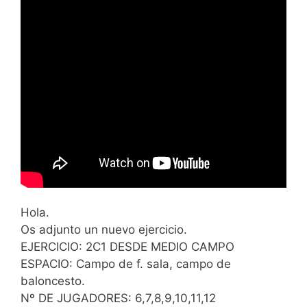
Hola.
Os adjunto un nuevo ejercicio.
EJERCICIO: 2C1 DESDE MEDIO CAMPO
ESPACIO: Campo de f. sala, campo de
baloncesto.
Nº DE JUGADORES: 6,7,8,9,10,11,12