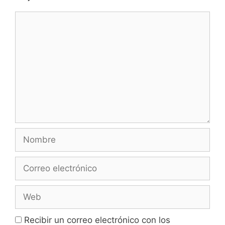
Comentario
Nombre
Correo
electrónico
Web
Recibir un correo electrónico con los