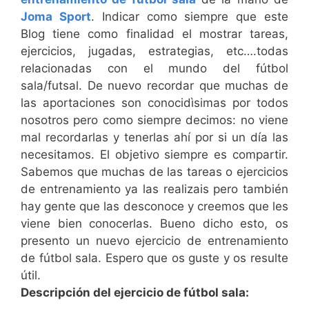
Joma Sport
. Indicar como siempre que este
Blog tiene como finalidad el mostrar tareas,
ejercicios, jugadas, estrategias, etc….todas
relacionadas con el mundo del fútbol
sala/futsal. De nuevo recordar que muchas de
las aportaciones son conocidìsimas por todos
nosotros pero como siempre decimos: no viene
mal recordarlas y tenerlas ahí por si un día las
necesitamos. El objetivo siempre es compartir.
Sabemos que muchas de las tareas o ejercicios
de entrenamiento ya las realizais pero también
hay gente que las desconoce y creemos que les
viene bien conocerlas. Bueno dicho esto, os
presento un nuevo ejercicio de entrenamiento
de fútbol sala. Espero que os guste y os resulte
útil.
Descripción del ejercicio de fútbol sala: