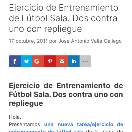
Ejercicio de Entrenamiento
de Fútbol Sala. Dos contra
uno con repliegue
17 octubre, 2011
por
Jose Antonio Valle Gallego
Ejercicio de Entrenamiento de
Fútbol Sala. Dos contra uno con
repliegue
Hola.
Presentamos
una nueva tarea/ejercicio de
entrenamiento de fútbol sala
de la mano de