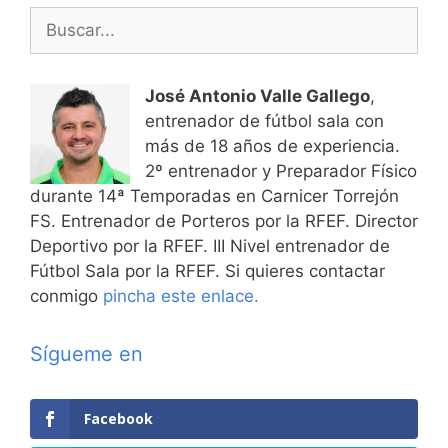
Buscar:
José Antonio Valle Gallego
,
entrenador de fútbol sala con
más de 18 años de experiencia.
2º entrenador y Preparador Físico
durante 14ª Temporadas en Carnicer Torrejón
FS. Entrenador de Porteros por la RFEF. Director
Deportivo por la RFEF. III Nivel entrenador de
Fútbol Sala por la RFEF. Si quieres contactar
conmigo
pincha este enlace.
Sígueme en
Facebook