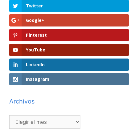
Twitter
Google+
Pinterest
YouTube
LinkedIn
Instagram
Archivos
Archivos