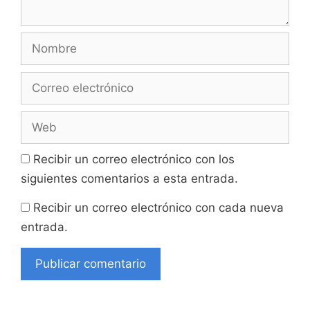
Nombre
Correo
electrónico
Web
Recibir un correo electrónico con los
siguientes comentarios a esta entrada.
Recibir un correo electrónico con cada nueva
entrada.