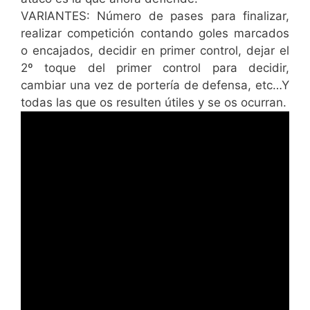
VARIANTES: Número de pases para finalizar,
realizar competición contando goles marcados
o encajados, decidir en primer control, dejar el
2º toque del primer control para decidir,
cambiar una vez de portería de defensa, etc…Y
todas las que os resulten útiles y se os ocurran.