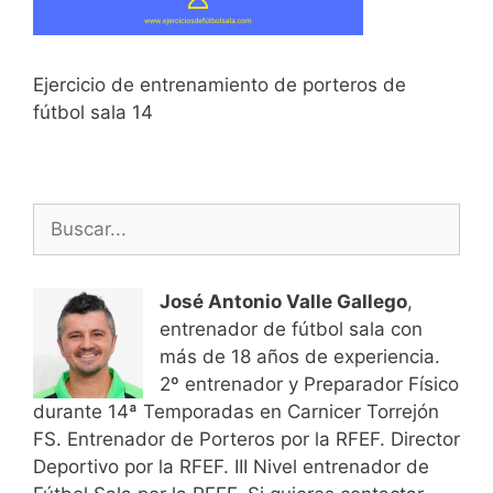
Ejercicio de entrenamiento de porteros de
fútbol sala 14
Buscar:
José Antonio Valle Gallego
,
entrenador de fútbol sala con
más de 18 años de experiencia.
2º entrenador y Preparador Físico
durante 14ª Temporadas en Carnicer Torrejón
FS. Entrenador de Porteros por la RFEF. Director
Deportivo por la RFEF. III Nivel entrenador de