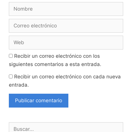
Nombre
Correo
electrónico
Web
Recibir un correo electrónico con los
siguientes comentarios a esta entrada.
Recibir un correo electrónico con cada nueva
entrada.
Buscar: