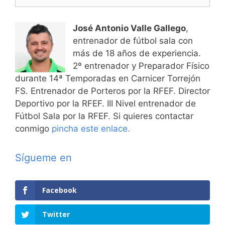
José Antonio Valle Gallego
,
entrenador de fútbol sala con
más de 18 años de experiencia.
2º entrenador y Preparador Físico
durante 14ª Temporadas en Carnicer Torrejón
FS. Entrenador de Porteros por la RFEF. Director
Deportivo por la RFEF. III Nivel entrenador de
Fútbol Sala por la RFEF. Si quieres contactar
conmigo
pincha este enlace.
Sígueme en
Facebook
Twitter