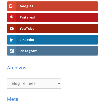
Google+
Pinterest
YouTube
LinkedIn
Instagram
Archivos
Archivos
Meta