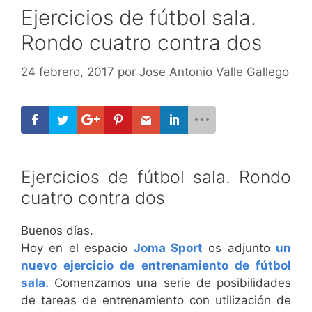
Ejercicios de fútbol sala.
Rondo cuatro contra dos
24 febrero, 2017
por
Jose Antonio Valle Gallego
Ejercicios de fútbol sala. Rondo
cuatro contra dos
Buenos días.
Hoy en el espacio
Joma Sport
os adjunto
un
nuevo ejercicio de entrenamiento de fútbol
sala.
Comenzamos una serie de posibilidades
de tareas de entrenamiento con utilización de