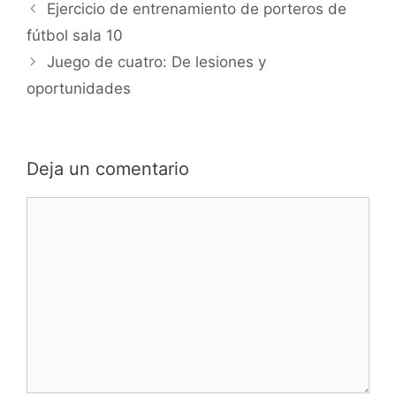
Navegación
Ejercicio de entrenamiento de porteros de
de
fútbol sala 10
entradas
Juego de cuatro: De lesiones y
oportunidades
Deja un comentario
Comentario