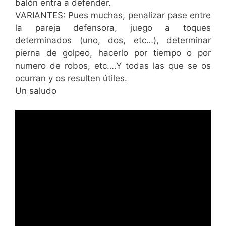
balón entra a defender.
VARIANTES: Pues muchas, penalizar pase entre
la pareja defensora, juego a toques
determinados (uno, dos, etc…), determinar
pierna de golpeo, hacerlo por tiempo o por
numero de robos, etc….Y todas las que se os
ocurran y os resulten útiles.
Un saludo