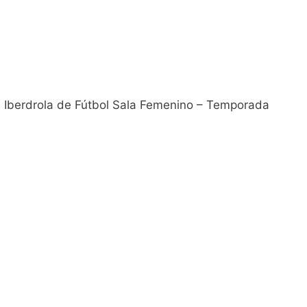
ón Iberdrola de Fútbol Sala Femenino – Temporada