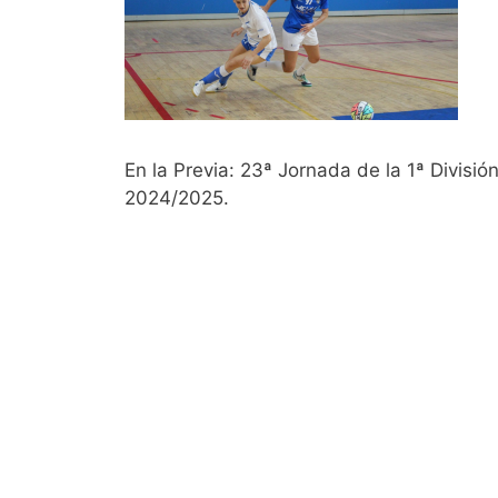
En la Previa: 23ª Jornada de la 1ª Divisi
2024/2025.