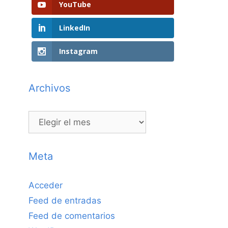
YouTube
LinkedIn
Instagram
Archivos
Archivos
Meta
Acceder
Feed de entradas
Feed de comentarios