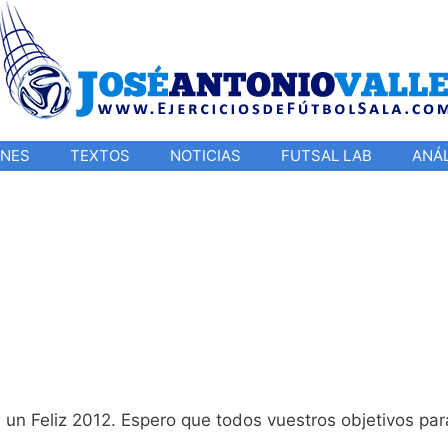
ONES
TEXTOS
NOTICIAS
FUTSAL LAB
ANÁL
un Feliz 2012. Espero que todos vuestros objetivos par