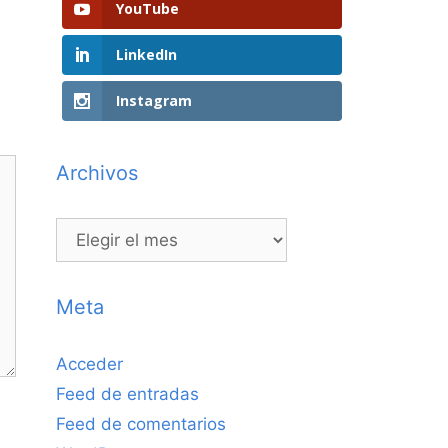
YouTube
LinkedIn
Instagram
Archivos
Archivos
Meta
Acceder
Feed de entradas
Feed de comentarios