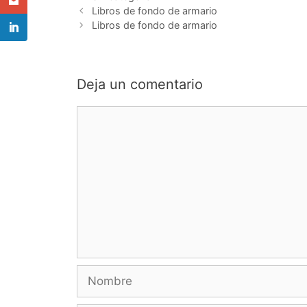
Navegación
Libros de fondo de armario
de
Libros de fondo de armario
entradas
Deja un comentario
Comentario
Nombre