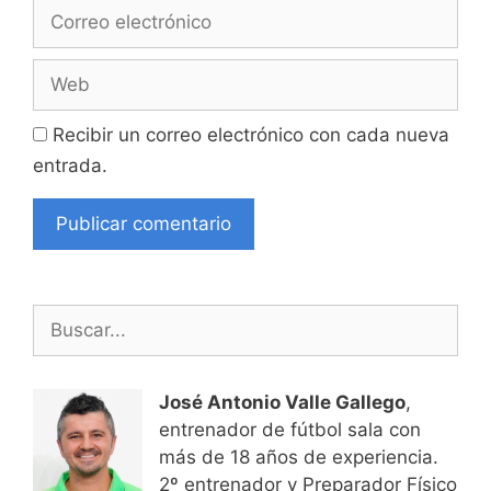
Correo
electrónico
Web
Recibir un correo electrónico con cada nueva
entrada.
Buscar:
José Antonio Valle Gallego
,
entrenador de fútbol sala con
más de 18 años de experiencia.
2º entrenador y Preparador Físico