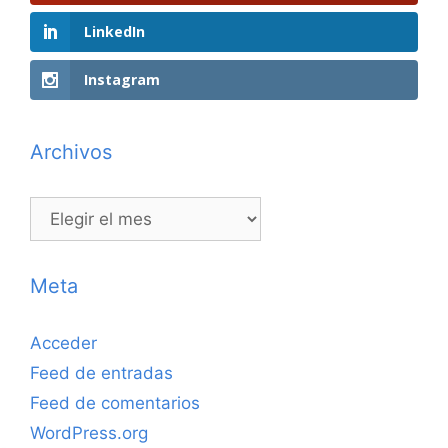
LinkedIn
Instagram
Archivos
Archivos
Meta
Acceder
Feed de entradas
Feed de comentarios
WordPress.org