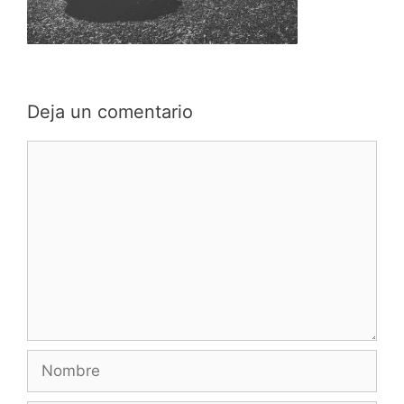
Deja un comentario
Comentario
Nombre