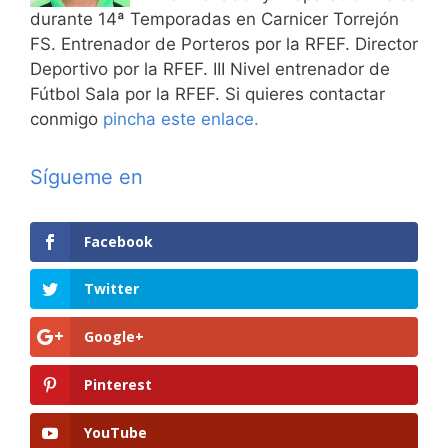
durante 14ª Temporadas en Carnicer Torrejón
FS. Entrenador de Porteros por la RFEF. Director
Deportivo por la RFEF. III Nivel entrenador de
Fútbol Sala por la RFEF. Si quieres contactar
conmigo
pincha este enlace.
Sígueme en
Facebook
Twitter
Google+
Pinterest
YouTube