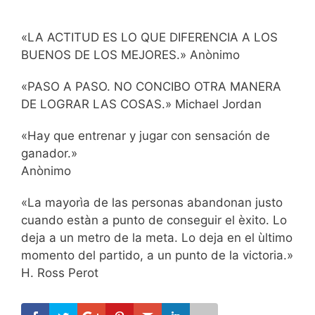
«LA ACTITUD ES LO QUE DIFERENCIA A LOS
BUENOS DE LOS MEJORES.» Anònimo
«PASO A PASO. NO CONCIBO OTRA MANERA
DE LOGRAR LAS COSAS.» Michael Jordan
«Hay que entrenar y jugar con sensación de
ganador.»
Anònimo
«La mayorìa de las personas abandonan justo
cuando estàn a punto de conseguir el èxito. Lo
deja a un metro de la meta. Lo deja en el ùltimo
momento del partido, a un punto de la victoria.»
H. Ross Perot