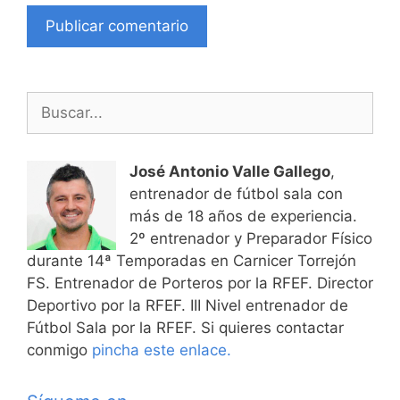
Buscar:
José Antonio Valle Gallego
,
entrenador de fútbol sala con
más de 18 años de experiencia.
2º entrenador y Preparador Físico
durante 14ª Temporadas en Carnicer Torrejón
FS. Entrenador de Porteros por la RFEF. Director
Deportivo por la RFEF. III Nivel entrenador de
Fútbol Sala por la RFEF. Si quieres contactar
conmigo
pincha este enlace.