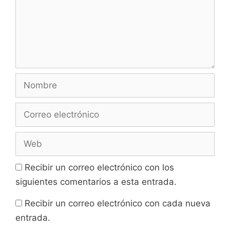
Nombre
Correo
electrónico
Web
Recibir un correo electrónico con los
siguientes comentarios a esta entrada.
Recibir un correo electrónico con cada nueva
entrada.