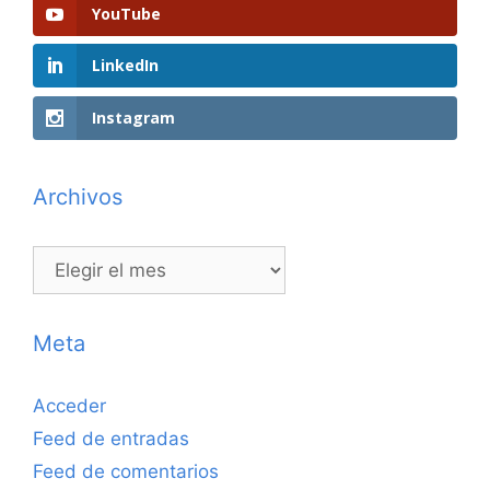
YouTube
LinkedIn
Instagram
Archivos
Archivos
Meta
Acceder
Feed de entradas
Feed de comentarios