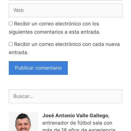
Web
Recibir un correo electrónico con los
siguientes comentarios a esta entrada.
Recibir un correo electrónico con cada nueva
entrada.
Buscar:
José Antonio Valle Gallego
,
entrenador de fútbol sala con
más de 18 años de experiencia.