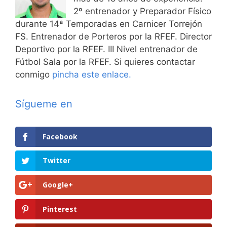
2º entrenador y Preparador Físico
durante 14ª Temporadas en Carnicer Torrejón
FS. Entrenador de Porteros por la RFEF. Director
Deportivo por la RFEF. III Nivel entrenador de
Fútbol Sala por la RFEF. Si quieres contactar
conmigo
pincha este enlace.
Sígueme en
Facebook
Twitter
Google+
Pinterest