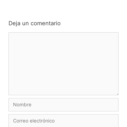
entradas
Deja un comentario
Comentario
Nombre
Correo
electrónico