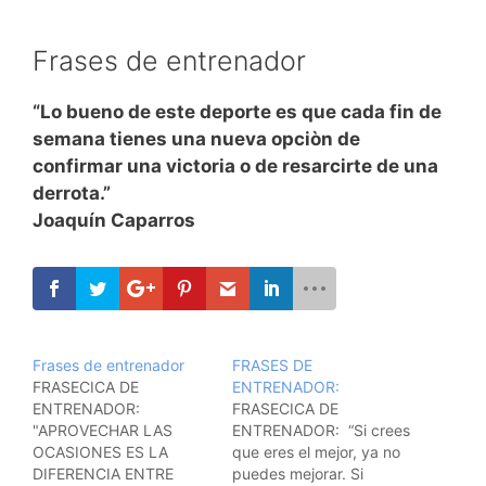
Frases de entrenador
“Lo bueno de este deporte es que cada fin de
semana tienes una nueva opciòn de
confirmar una victoria o de resarcirte de una
derrota.”
Joaquín Caparros
Frases de entrenador
FRASES DE
FRASECICA DE
ENTRENADOR:
ENTRENADOR:
FRASECICA DE
"APROVECHAR LAS
ENTRENADOR: “Si crees
OCASIONES ES LA
que eres el mejor, ya no
DIFERENCIA ENTRE
puedes mejorar. Si