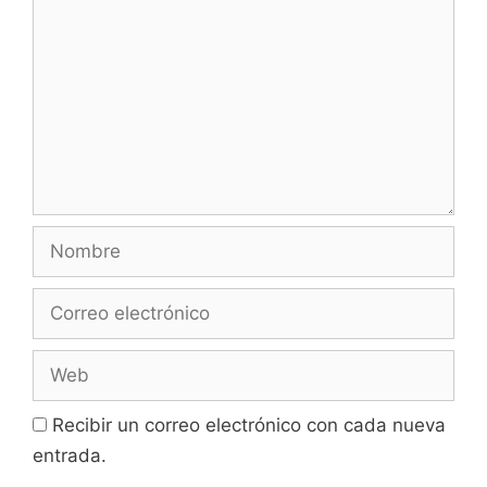
Nombre
Correo
electrónico
Web
Recibir un correo electrónico con cada nueva
entrada.