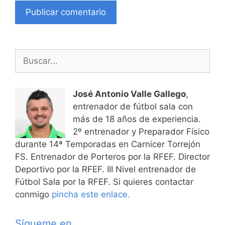
Buscar:
José Antonio Valle Gallego
,
entrenador de fútbol sala con
más de 18 años de experiencia.
2º entrenador y Preparador Físico
durante 14ª Temporadas en Carnicer Torrejón
FS. Entrenador de Porteros por la RFEF. Director
Deportivo por la RFEF. III Nivel entrenador de
Fútbol Sala por la RFEF. Si quieres contactar
conmigo
pincha este enlace.
Sígueme en