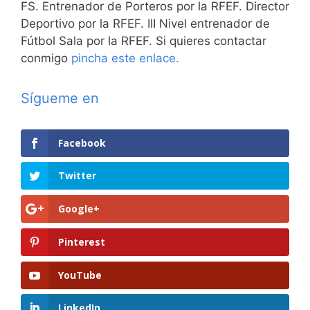
FS. Entrenador de Porteros por la RFEF. Director
Deportivo por la RFEF. III Nivel entrenador de
Fútbol Sala por la RFEF. Si quieres contactar
conmigo
pincha este enlace.
Sígueme en
Facebook
Twitter
Google+
Pinterest
YouTube
LinkedIn