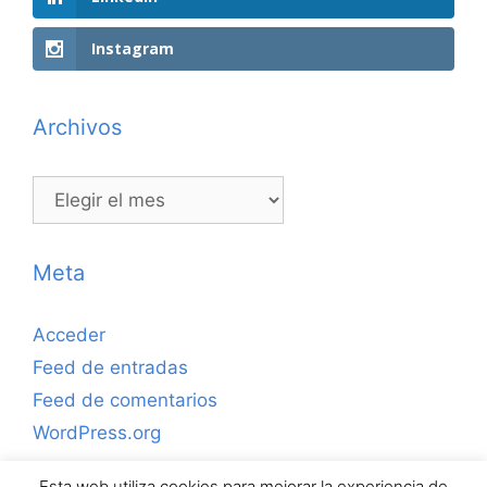
Instagram
Archivos
Archivos
Meta
Acceder
Feed de entradas
Feed de comentarios
WordPress.org
Esta web utiliza cookies para mejorar la experiencia de