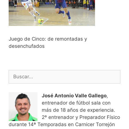
Juego de Cinco: de remontadas y
desenchufados
Buscar:
José Antonio Valle Gallego
,
entrenador de fútbol sala con
más de 18 años de experiencia.
2º entrenador y Preparador Físico
durante 14ª Temporadas en Carnicer Torrejón