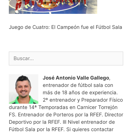
Juego de Cuatro: El Campeón fue el Fútbol Sala
Buscar:
José Antonio Valle Gallego
,
entrenador de fútbol sala con
más de 18 años de experiencia.
2º entrenador y Preparador Físico
durante 14ª Temporadas en Carnicer Torrejón
FS. Entrenador de Porteros por la RFEF. Director
Deportivo por la RFEF. III Nivel entrenador de
Fútbol Sala por la RFEF. Si quieres contactar