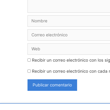
Nombre
Correo
electrónico
Web
Recibir un correo electrónico con los s
Recibir un correo electrónico con cada