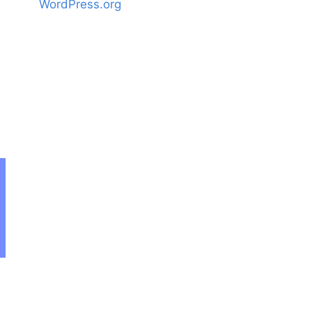
WordPress.org