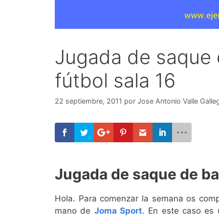
Jugada de saque 
fútbol sala 16
22 septiembre, 2011
por
Jose Antonio Valle Galle
Jugada de saque de ba
Hola. Para comenzar la semana os com
mano de
Joma Sport
. En este caso es