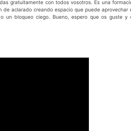
das gratuitamente con todos vosotros. Es una formaci
ón de aclarado creando espacio que puede aprovechar 
do un bloqueo ciego. Bueno, espero que os guste y 