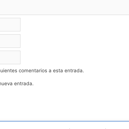
iguientes comentarios a esta entrada.
 nueva entrada.