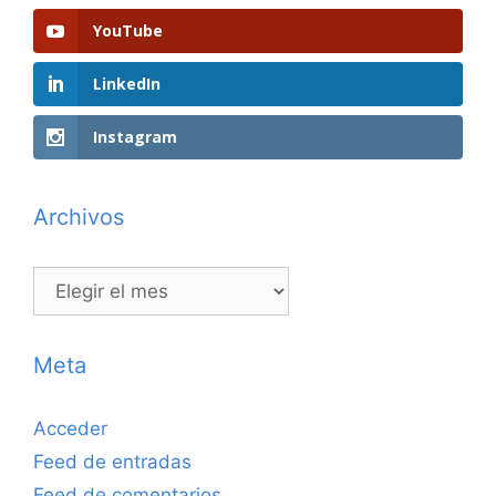
YouTube
LinkedIn
Instagram
Archivos
Archivos
Meta
Acceder
Feed de entradas
Feed de comentarios