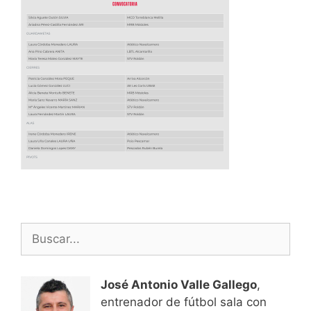
Buscar:
José Antonio Valle Gallego
,
entrenador de fútbol sala con