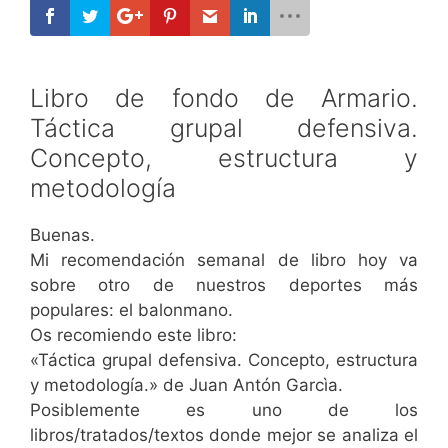
Libro de fondo de Armario.
Táctica grupal defensiva.
Concepto, estructura y
metodología
Buenas.
Mi recomendación semanal de libro hoy va
sobre otro de nuestros deportes más
populares: el balonmano.
Os recomiendo este libro:
«Táctica grupal defensiva. Concepto, estructura
y metodología.» de Juan Antón Garcìa.
Posiblemente es uno de los
libros/tratados/textos donde mejor se analiza el