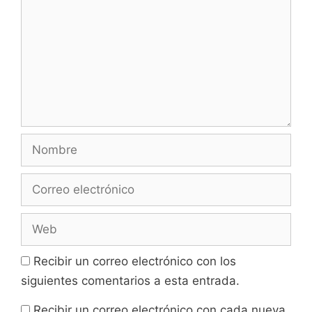
Nombre
Correo
electrónico
Web
Recibir un correo electrónico con los
siguientes comentarios a esta entrada.
Recibir un correo electrónico con cada nueva