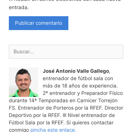
entrada.
Buscar:
José Antonio Valle Gallego
,
entrenador de fútbol sala con
más de 18 años de experiencia.
2º entrenador y Preparador Físico
durante 14ª Temporadas en Carnicer Torrejón
FS. Entrenador de Porteros por la RFEF. Director
Deportivo por la RFEF. III Nivel entrenador de
Fútbol Sala por la RFEF. Si quieres contactar
conmigo
pincha este enlace.