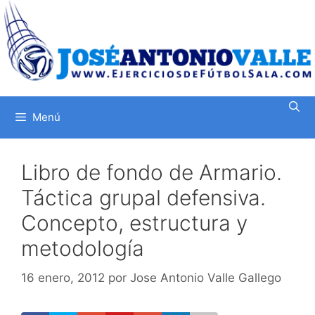
Saltar
al
contenido
Menú
Libro de fondo de Armario.
Táctica grupal defensiva.
Concepto, estructura y
metodología
16 enero, 2012
por
Jose Antonio Valle Gallego