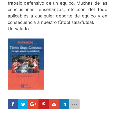
trabajo defensivo de un equipo. Muchas de las
conclusiones, enseñanzas, etc…son del todo
aplicables a cualquier deporte de equipo y en
consecuencia a nuestro fùtbol sala/futsal.
Un saludo