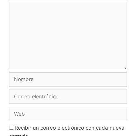
Comentario
Nombre
Correo
electrónico
Web
Recibir un correo electrónico con cada nueva