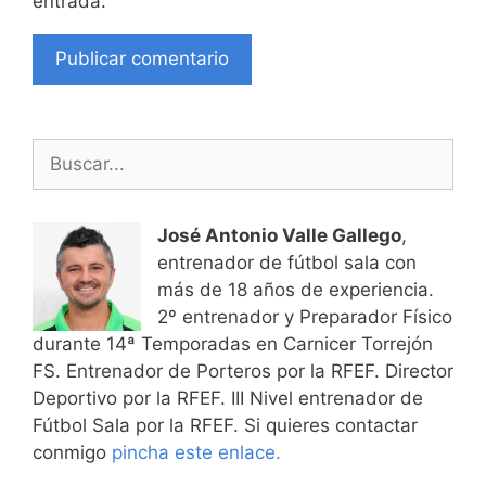
entrada.
Buscar:
José Antonio Valle Gallego
,
entrenador de fútbol sala con
más de 18 años de experiencia.
2º entrenador y Preparador Físico
durante 14ª Temporadas en Carnicer Torrejón
FS. Entrenador de Porteros por la RFEF. Director
Deportivo por la RFEF. III Nivel entrenador de
Fútbol Sala por la RFEF. Si quieres contactar
conmigo
pincha este enlace.