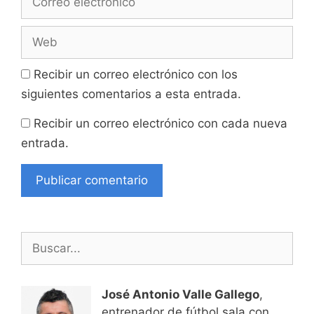
electrónico
Web
Recibir un correo electrónico con los
siguientes comentarios a esta entrada.
Recibir un correo electrónico con cada nueva
entrada.
Buscar:
José Antonio Valle Gallego
,
entrenador de fútbol sala con