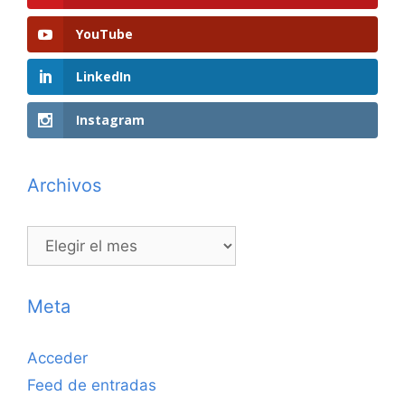
YouTube
LinkedIn
Instagram
Archivos
Archivos
Meta
Acceder
Feed de entradas