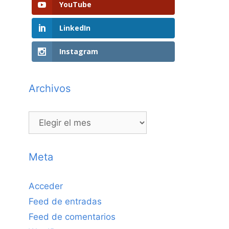
YouTube
LinkedIn
Instagram
Archivos
Archivos
Meta
Acceder
Feed de entradas
Feed de comentarios