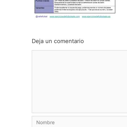
Deja un comentario
Comentario
Nombre