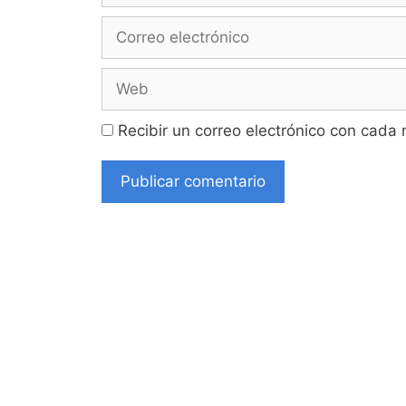
Correo
electrónico
Web
Recibir un correo electrónico con cada