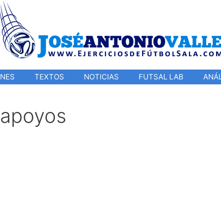
ONES
TEXTOS
NOTICIAS
FUTSAL LAB
ANÁL
 apoyos