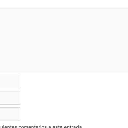
iguientes comentarios a esta entrada.