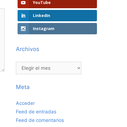
YouTube
LinkedIn
Instagram
Archivos
Archivos
Meta
Acceder
Feed de entradas
Feed de comentarios