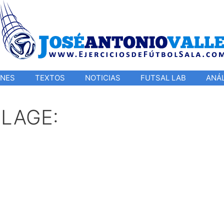
ONES
TEXTOS
NOTICIAS
FUTSAL LAB
ANÁL
LAGE: